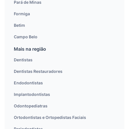
Pará de Minas
Formiga
Betim
Campo Belo
Mais na região
Dentistas
Dentistas Restauradores
Endodontistas
Implantodontistas
Odontopediatras
Ortodontistas e Ortopedistas Faciais
Periodontistas