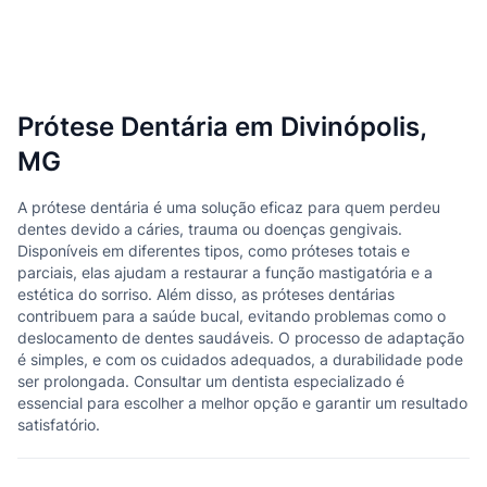
Prótese Dentária em Divinópolis,
MG
A prótese dentária é uma solução eficaz para quem perdeu
dentes devido a cáries, trauma ou doenças gengivais.
Disponíveis em diferentes tipos, como próteses totais e
parciais, elas ajudam a restaurar a função mastigatória e a
estética do sorriso. Além disso, as próteses dentárias
contribuem para a saúde bucal, evitando problemas como o
deslocamento de dentes saudáveis. O processo de adaptação
é simples, e com os cuidados adequados, a durabilidade pode
ser prolongada. Consultar um dentista especializado é
essencial para escolher a melhor opção e garantir um resultado
satisfatório.