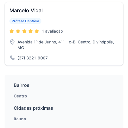
Marcelo Vidal
Prótese Dentária
1 avaliação
Avenida 1º de Junho, 411 - c-B, Centro, Divinópolis,
MG
(37) 3221-9007
Bairros
Centro
Cidades próximas
Itaúna