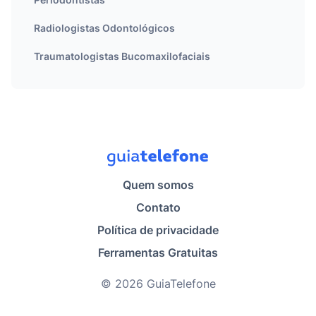
Radiologistas Odontológicos
Traumatologistas Bucomaxilofaciais
Quem somos
Contato
Política de privacidade
Ferramentas Gratuitas
© 2026 GuiaTelefone