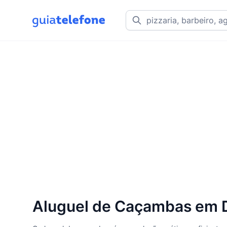
Aluguel de Caçambas em D