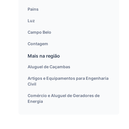
Pains
Luz
Campo Belo
Contagem
Mais na região
Aluguel de Caçambas
Artigos e Equipamentos para Engenharia
Civil
Comércio e Aluguel de Geradores de
Energia