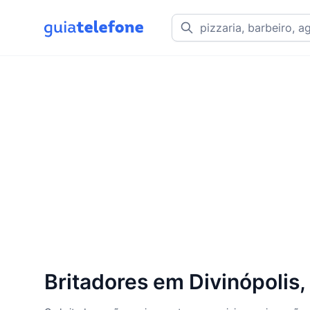
Britadores em Divinópolis