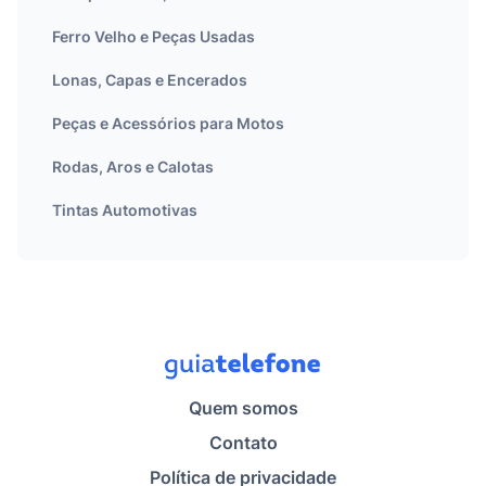
Ferro Velho e Peças Usadas
Lonas, Capas e Encerados
Peças e Acessórios para Motos
Rodas, Aros e Calotas
Tintas Automotivas
Quem somos
Contato
Política de privacidade