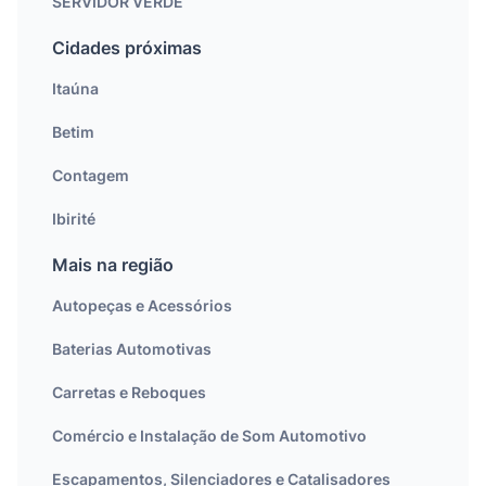
SERVIDOR VERDE
Cidades próximas
Itaúna
Betim
Contagem
Ibirité
Mais na região
Autopeças e Acessórios
Baterias Automotivas
Carretas e Reboques
Comércio e Instalação de Som Automotivo
Escapamentos, Silenciadores e Catalisadores