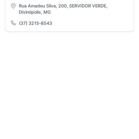
Rua Amadeu Silva, 200, SERVIDOR VERDE,
Divinópolis, MG
(37) 3215-8543