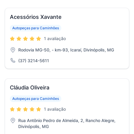
Acessórios Xavante
Autopeças para Caminhões
1 avaliação
Rodovia MG-50, - km-93, Icaraí, Divinópolis, MG
(37) 3214-5611
Cláudia Oliveira
Autopeças para Caminhões
1 avaliação
Rua Antônio Pedro de Almeida, 2, Rancho Alegre,
Divinópolis, MG