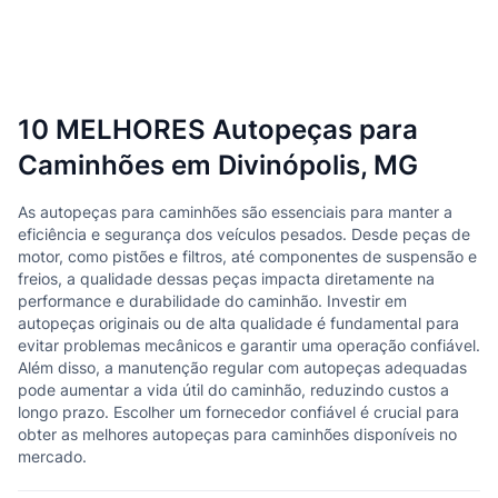
10 MELHORES Autopeças para
Caminhões em Divinópolis, MG
As autopeças para caminhões são essenciais para manter a
eficiência e segurança dos veículos pesados. Desde peças de
motor, como pistões e filtros, até componentes de suspensão e
freios, a qualidade dessas peças impacta diretamente na
performance e durabilidade do caminhão. Investir em
autopeças originais ou de alta qualidade é fundamental para
evitar problemas mecânicos e garantir uma operação confiável.
Além disso, a manutenção regular com autopeças adequadas
pode aumentar a vida útil do caminhão, reduzindo custos a
longo prazo. Escolher um fornecedor confiável é crucial para
obter as melhores autopeças para caminhões disponíveis no
mercado.