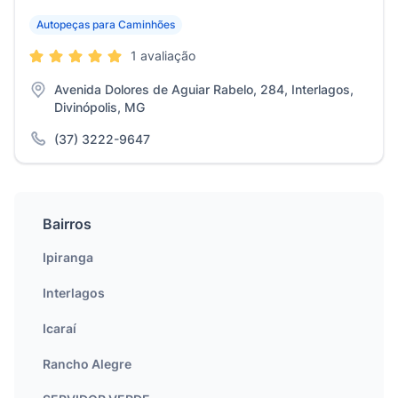
Autopeças para Caminhões
1 avaliação
Avenida Dolores de Aguiar Rabelo, 284, Interlagos,
Divinópolis, MG
(37) 3222-9647
Bairros
Ipiranga
Interlagos
Icaraí
Rancho Alegre