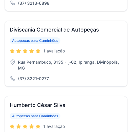
(37) 3213-6898
Diviscania Comercial de Autopeças
Autopeças para Caminhões
1 avaliação
Rua Pernambuco, 3135 - lj-02, Ipiranga, Divinópolis,
MG
(37) 3221-0277
Humberto César Silva
Autopeças para Caminhões
1 avaliação