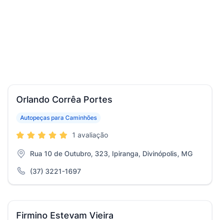
Orlando Corrêa Portes
Autopeças para Caminhões
1 avaliação
Rua 10 de Outubro, 323, Ipiranga, Divinópolis, MG
(37) 3221-1697
Firmino Estevam Vieira