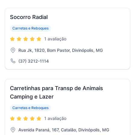
Socorro Radial
Carretas e Reboques
1 avaliação
Rua Jk, 1820, Bom Pastor, Divinópolis, MG
(37) 3212-1114
Carretinhas para Transp de Animais
Camping e Lazer
Carretas e Reboques
1 avaliação
Avenida Paraná, 167, Catalão, Divinópolis, MG