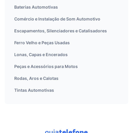
Baterias Automotivas
Comércio e Instalação de Som Automotivo
Escapamentos, Silenciadores e Catalisadores
Ferro Velho e Peças Usadas
Lonas, Capas e Encerados
Peças e Acessórios para Motos
Rodas, Aros e Calotas
Tintas Automotivas