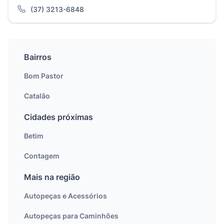
(37) 3213-6848
Bairros
Bom Pastor
Catalão
Cidades próximas
Betim
Contagem
Mais na região
Autopeças e Acessórios
Autopeças para Caminhões