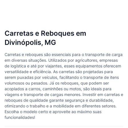
Carretas e Reboques em
Divinópolis, MG
Carretas e reboques são essenciais para o transporte de carga
em diversas situações. Utilizados por agricultores, empresas
de logística e até por viajantes, esses equipamentos oferecem
versatilidade e eficiência. As carretas são projetadas para
serem puxadas por veículos, facilitando o transporte de itens
volumosos ou pesados. Já os reboques, que podem ser
acoplados a carros, caminhões ou motos, são ideais para
viagens e transporte de cargas menores. Investir em carretas e
reboques de qualidade garante segurança e durabilidade,
otimizando o trabalho e a mobilidade em diferentes setores.
Escolha o modelo certo e aproveite ao máximo suas
funcionalidades!