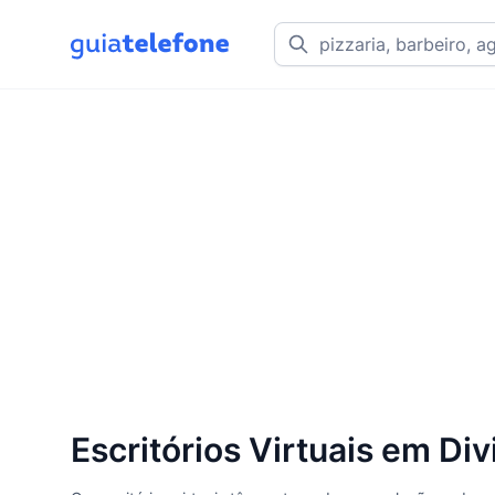
Escritórios Virtuais em Di