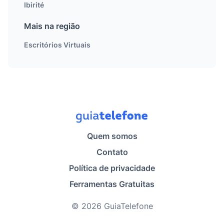
Ibirité
Mais na região
Escritórios Virtuais
Quem somos
Contato
Política de privacidade
Ferramentas Gratuitas
© 2026 GuiaTelefone