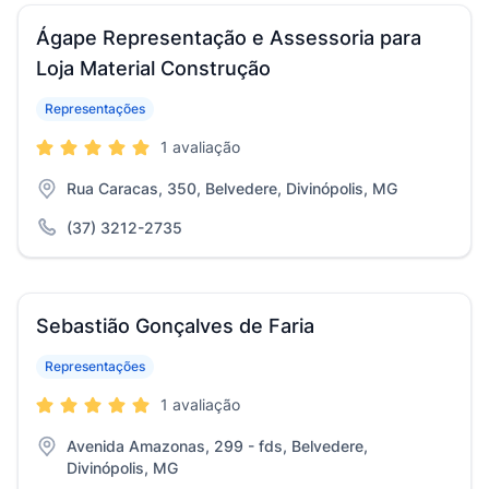
Ágape Representação e Assessoria para
Loja Material Construção
Representações
1 avaliação
Rua Caracas, 350, Belvedere, Divinópolis, MG
(37) 3212-2735
Sebastião Gonçalves de Faria
Representações
1 avaliação
Avenida Amazonas, 299 - fds, Belvedere,
Divinópolis, MG