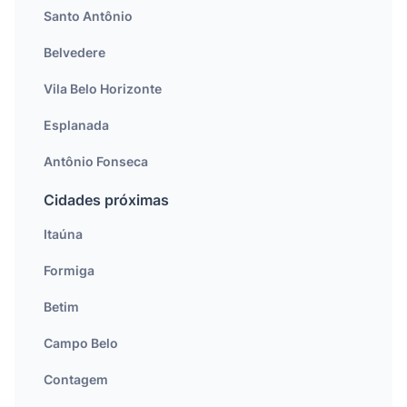
Santo Antônio
Belvedere
Vila Belo Horizonte
Esplanada
Antônio Fonseca
Cidades próximas
Itaúna
Formiga
Betim
Campo Belo
Contagem