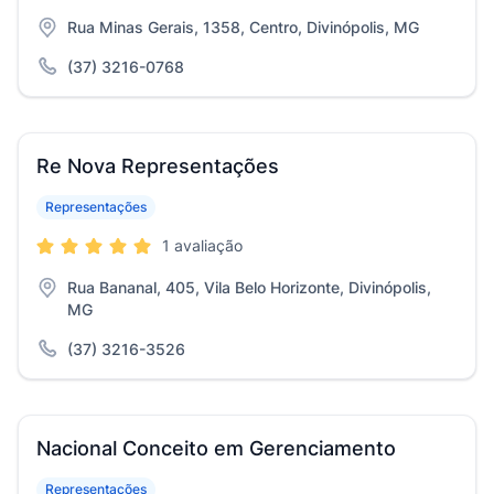
Rua Minas Gerais, 1358, Centro, Divinópolis, MG
(37) 3216-0768
Re Nova Representações
Representações
1 avaliação
Rua Bananal, 405, Vila Belo Horizonte, Divinópolis,
MG
(37) 3216-3526
Nacional Conceito em Gerenciamento
Representações