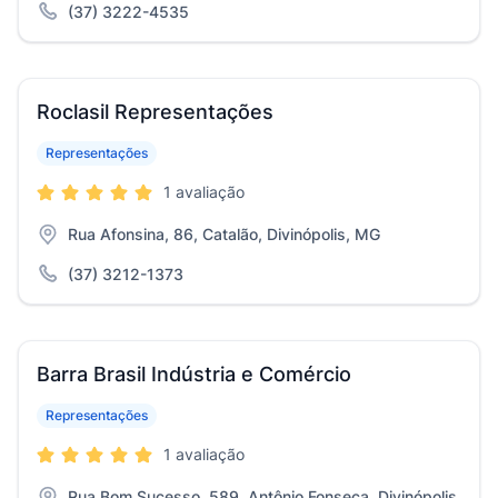
(37) 3222-4535
Roclasil Representações
Representações
1 avaliação
Rua Afonsina, 86, Catalão, Divinópolis, MG
(37) 3212-1373
Barra Brasil Indústria e Comércio
Representações
1 avaliação
Rua Bom Sucesso, 589, Antônio Fonseca, Divinópolis,