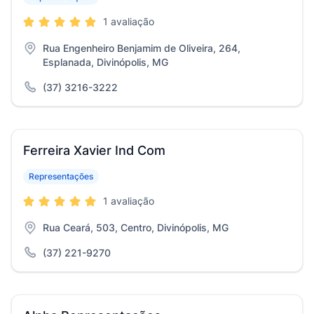
1 avaliação
Rua Engenheiro Benjamim de Oliveira, 264,
Esplanada, Divinópolis, MG
(37) 3216-3222
Ferreira Xavier Ind Com
Representações
1 avaliação
Rua Ceará, 503, Centro, Divinópolis, MG
(37) 221-9270