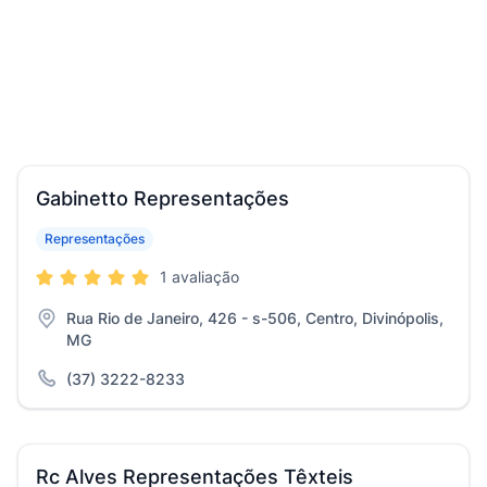
Gabinetto Representações
Representações
1 avaliação
Rua Rio de Janeiro, 426 - s-506, Centro, Divinópolis,
MG
(37) 3222-8233
Rc Alves Representações Têxteis