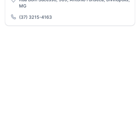
MG
(37) 3215-4163