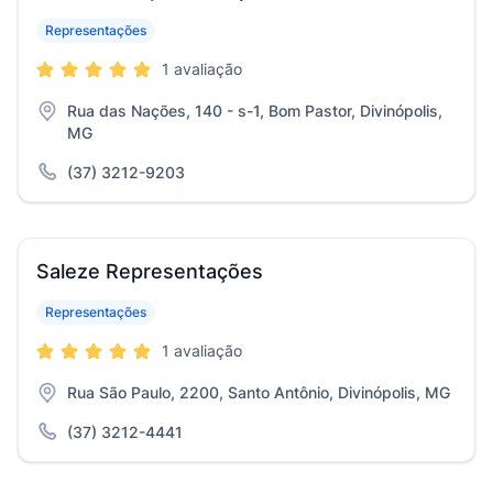
Representações
1 avaliação
Rua das Nações, 140 - s-1, Bom Pastor, Divinópolis,
MG
(37) 3212-9203
Saleze Representações
Representações
1 avaliação
Rua São Paulo, 2200, Santo Antônio, Divinópolis, MG
(37) 3212-4441