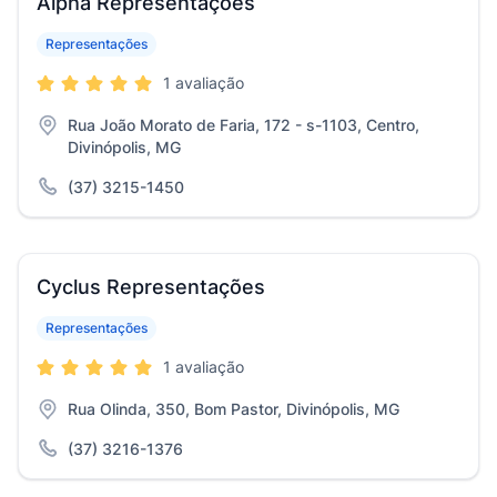
Alpha Representações
Representações
1 avaliação
Rua João Morato de Faria, 172 - s-1103, Centro,
Divinópolis, MG
(37) 3215-1450
Cyclus Representações
Representações
1 avaliação
Rua Olinda, 350, Bom Pastor, Divinópolis, MG
(37) 3216-1376