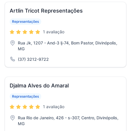
Artlin Tricot Representações
Representações
1 avaliação
Rua Jk, 1207 - And-3 lj-74, Bom Pastor, Divinópolis,
MG
(37) 3212-9722
Djalma Alves do Amaral
Representações
1 avaliação
Rua Rio de Janeiro, 426 - s-307, Centro, Divinópolis,
MG