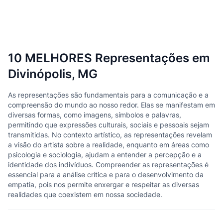
10 MELHORES Representações em
Divinópolis, MG
As representações são fundamentais para a comunicação e a
compreensão do mundo ao nosso redor. Elas se manifestam em
diversas formas, como imagens, símbolos e palavras,
permitindo que expressões culturais, sociais e pessoais sejam
transmitidas. No contexto artístico, as representações revelam
a visão do artista sobre a realidade, enquanto em áreas como
psicologia e sociologia, ajudam a entender a percepção e a
identidade dos indivíduos. Compreender as representações é
essencial para a análise crítica e para o desenvolvimento da
empatia, pois nos permite enxergar e respeitar as diversas
realidades que coexistem em nossa sociedade.