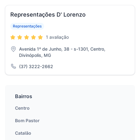
Representações D' Lorenzo
Representações
1 avaliação
Avenida 1º de Junho, 38 - s-1301, Centro,
Divinópolis, MG
(37) 3222-2662
Bairros
Centro
Bom Pastor
Catalão