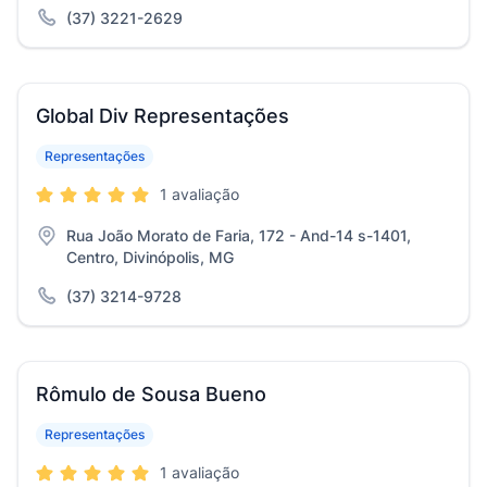
(37) 3221-2629
Global Div Representações
Representações
1 avaliação
Rua João Morato de Faria, 172 - And-14 s-1401,
Centro, Divinópolis, MG
(37) 3214-9728
Rômulo de Sousa Bueno
Representações
1 avaliação