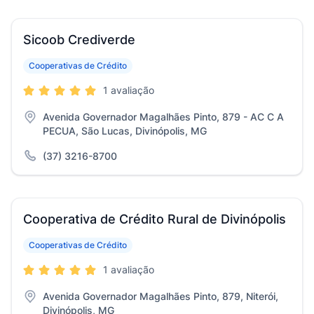
Sicoob Crediverde
Cooperativas de Crédito
1 avaliação
Avenida Governador Magalhães Pinto, 879 - AC C A
PECUA, São Lucas, Divinópolis, MG
(37) 3216-8700
Cooperativa de Crédito Rural de Divinópolis
Cooperativas de Crédito
1 avaliação
Avenida Governador Magalhães Pinto, 879, Niterói,
Divinópolis, MG