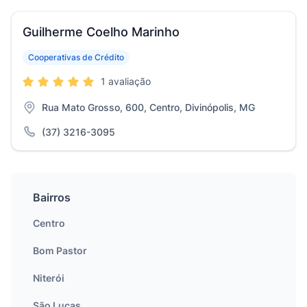
Guilherme Coelho Marinho
Cooperativas de Crédito
1 avaliação
Rua Mato Grosso, 600, Centro, Divinópolis, MG
(37) 3216-3095
Bairros
Centro
Bom Pastor
Niterói
São Lucas