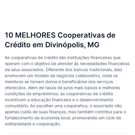
10 MELHORES Cooperativas de
Crédito em Divinópolis, MG
As cooperativas de crédito são instituições financeiras que
operam com o objetivo de atender às necessidades financeiras
de seus associados. Diferente dos bancos tradicionais, elas
promovem um modelo de negócios colaborativo, onde os
membros se tornam donos e beneficiários dos serviços
oferecidos. Além de taxas de juros mais baixas e melhores
condições de empréstimos, as cooperativas de crédito
incentivam a educação financeira e o desenvolvimento
comunitário. Ao escolher uma cooperativa, o associado não
apenas cuida de suas finanças, mas também contribui para o
fortalecimento da economia local, promovendo um ciclo de
solidariedade e cooperação.