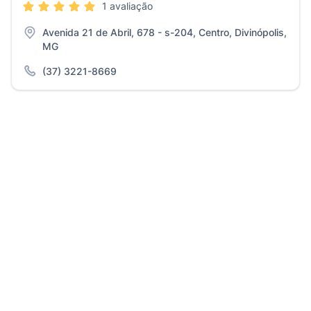
1 avaliação
Avenida 21 de Abril, 678 - s-204, Centro, Divinópolis,
MG
(37) 3221-8669