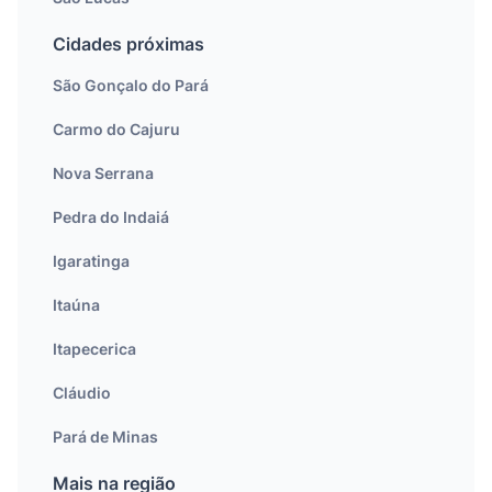
Cidades próximas
São Gonçalo do Pará
Carmo do Cajuru
Nova Serrana
Pedra do Indaiá
Igaratinga
Itaúna
Itapecerica
Cláudio
Pará de Minas
Mais na região