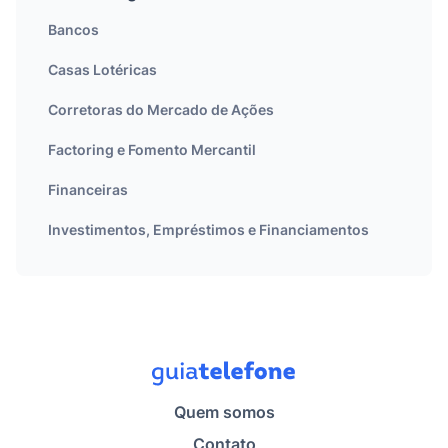
Bancos
Casas Lotéricas
Corretoras do Mercado de Ações
Factoring e Fomento Mercantil
Financeiras
Investimentos, Empréstimos e Financiamentos
Quem somos
Contato