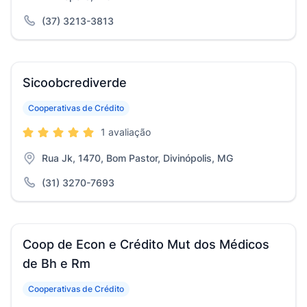
(37) 3213-3813
Sicoobcrediverde
Cooperativas de Crédito
1 avaliação
Rua Jk, 1470, Bom Pastor, Divinópolis, MG
(31) 3270-7693
Coop de Econ e Crédito Mut dos Médicos
de Bh e Rm
Cooperativas de Crédito