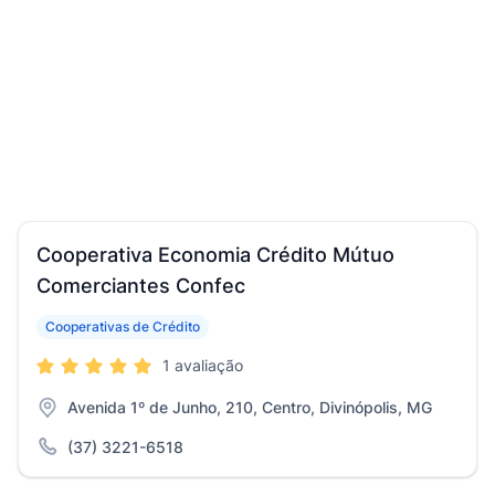
Cooperativa Economia Crédito Mútuo
Comerciantes Confec
Cooperativas de Crédito
1 avaliação
Avenida 1º de Junho, 210, Centro, Divinópolis, MG
(37) 3221-6518