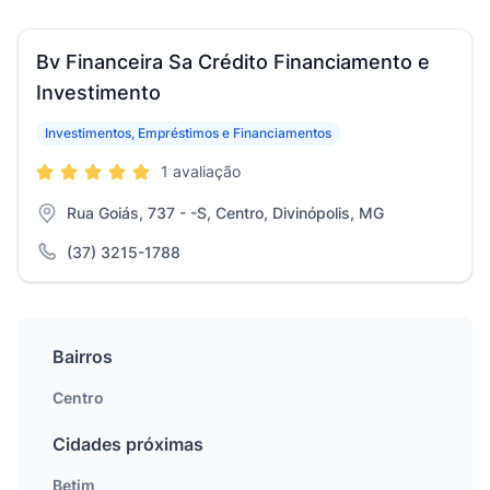
Bv Financeira Sa Crédito Financiamento e
Investimento
Investimentos, Empréstimos e Financiamentos
1 avaliação
Rua Goiás, 737 - -S, Centro, Divinópolis, MG
(37) 3215-1788
Bairros
Centro
Cidades próximas
Betim