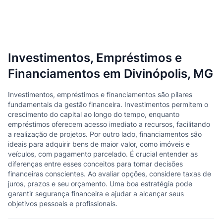
Investimentos, Empréstimos e
Financiamentos em Divinópolis, MG
Investimentos, empréstimos e financiamentos são pilares
fundamentais da gestão financeira. Investimentos permitem o
crescimento do capital ao longo do tempo, enquanto
empréstimos oferecem acesso imediato a recursos, facilitando
a realização de projetos. Por outro lado, financiamentos são
ideais para adquirir bens de maior valor, como imóveis e
veículos, com pagamento parcelado. É crucial entender as
diferenças entre esses conceitos para tomar decisões
financeiras conscientes. Ao avaliar opções, considere taxas de
juros, prazos e seu orçamento. Uma boa estratégia pode
garantir segurança financeira e ajudar a alcançar seus
objetivos pessoais e profissionais.