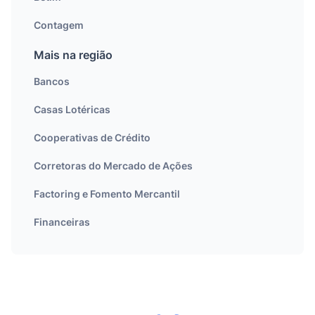
Contagem
Mais na região
Bancos
Casas Lotéricas
Cooperativas de Crédito
Corretoras do Mercado de Ações
Factoring e Fomento Mercantil
Financeiras