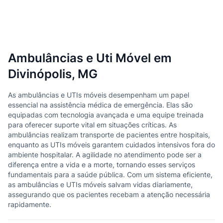
Ambulâncias e Uti Móvel em
Divinópolis, MG
As ambulâncias e UTIs móveis desempenham um papel
essencial na assistência médica de emergência. Elas são
equipadas com tecnologia avançada e uma equipe treinada
para oferecer suporte vital em situações críticas. As
ambulâncias realizam transporte de pacientes entre hospitais,
enquanto as UTIs móveis garantem cuidados intensivos fora do
ambiente hospitalar. A agilidade no atendimento pode ser a
diferença entre a vida e a morte, tornando esses serviços
fundamentais para a saúde pública. Com um sistema eficiente,
as ambulâncias e UTIs móveis salvam vidas diariamente,
assegurando que os pacientes recebam a atenção necessária
rapidamente.