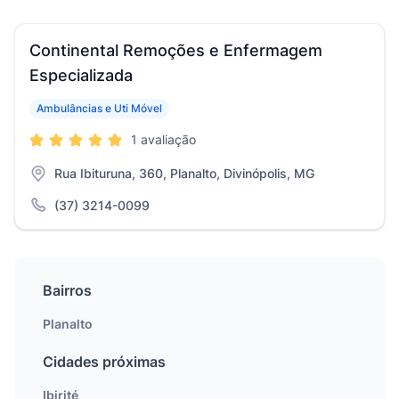
Continental Remoções e Enfermagem
Especializada
Ambulâncias e Uti Móvel
1 avaliação
Rua Ibituruna, 360, Planalto, Divinópolis, MG
(37) 3214-0099
Bairros
Planalto
Cidades próximas
Ibirité