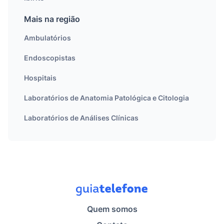
Mais na região
Ambulatórios
Endoscopistas
Hospitais
Laboratórios de Anatomia Patológica e Citologia
Laboratórios de Análises Clínicas
Quem somos