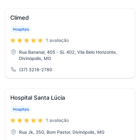
Climed
Hospitais
1 avaliação
Rua Bananal, 405 - SL 402, Vila Belo Horizonte,
Divinópolis, MG
(37) 3216-2780
Hospital Santa Lúcia
Hospitais
1 avaliação
Rua Jk, 350, Bom Pastor, Divinópolis, MG