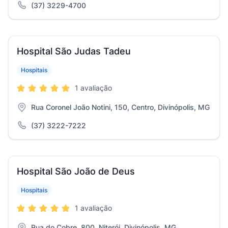
(37) 3229-4700
Hospital São Judas Tadeu
Hospitais
1 avaliação
Rua Coronel João Notini, 150, Centro, Divinópolis, MG
(37) 3222-7222
Hospital São João de Deus
Hospitais
1 avaliação
Rua do Cobre, 800, Niterói, Divinópolis, MG