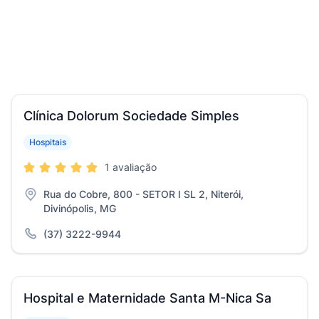
Clínica Dolorum Sociedade Simples
Hospitais
1 avaliação
Rua do Cobre, 800 - SETOR I SL 2, Niterói,
Divinópolis, MG
(37) 3222-9944
Hospital e Maternidade Santa M-Nica Sa