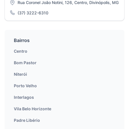
Rua Coronel João Notini, 126, Centro, Divinópolis, MG
(37) 3222-6310
Bairros
Centro
Bom Pastor
Niterói
Porto Velho
Interlagos
Vila Belo Horizonte
Padre Libério