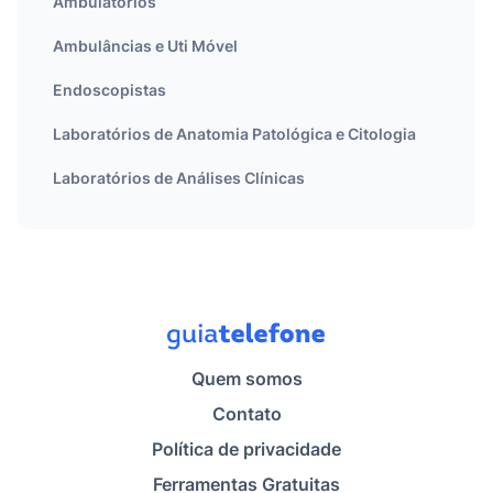
Ambulatórios
Ambulâncias e Uti Móvel
Endoscopistas
Laboratórios de Anatomia Patológica e Citologia
Laboratórios de Análises Clínicas
Quem somos
Contato
Política de privacidade
Ferramentas Gratuitas