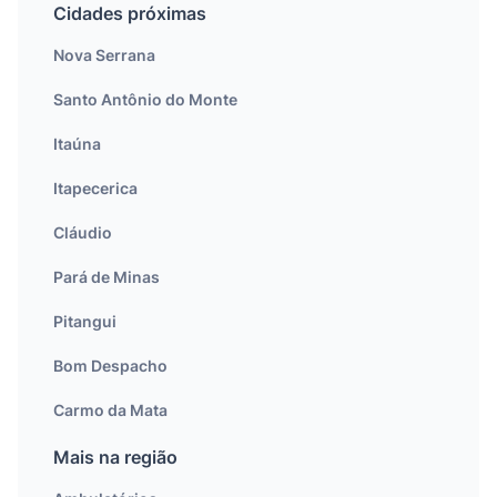
Cidades próximas
Nova Serrana
Santo Antônio do Monte
Itaúna
Itapecerica
Cláudio
Pará de Minas
Pitangui
Bom Despacho
Carmo da Mata
Mais na região