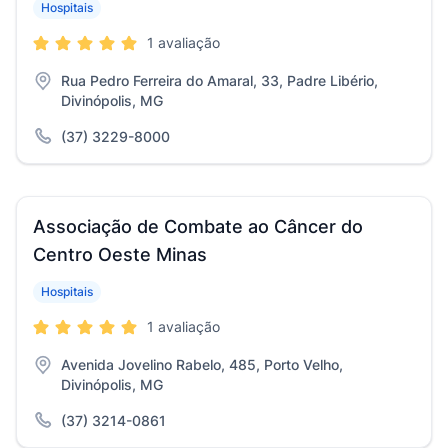
Hospitais
1 avaliação
Rua Pedro Ferreira do Amaral, 33, Padre Libério,
Divinópolis, MG
(37) 3229-8000
Associação de Combate ao Câncer do
Centro Oeste Minas
Hospitais
1 avaliação
Avenida Jovelino Rabelo, 485, Porto Velho,
Divinópolis, MG
(37) 3214-0861