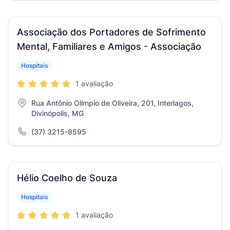
Associação dos Portadores de Sofrimento
Mental, Familiares e Amigos - Associação
Hospitais
1 avaliação
Rua Antônio Olímpio de Oliveira, 201, Interlagos,
Divinópolis, MG
(37) 3215-8595
Hélio Coelho de Souza
Hospitais
1 avaliação