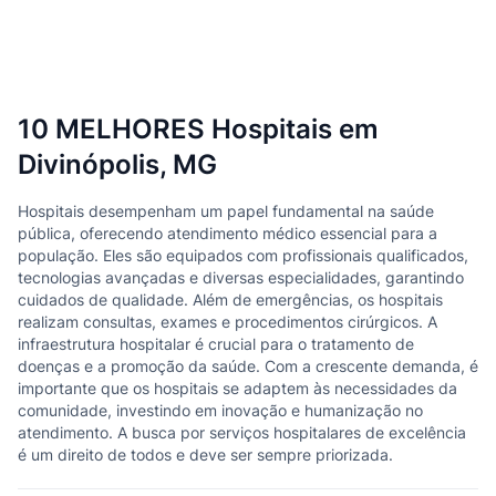
10 MELHORES Hospitais em
Divinópolis, MG
Hospitais desempenham um papel fundamental na saúde
pública, oferecendo atendimento médico essencial para a
população. Eles são equipados com profissionais qualificados,
tecnologias avançadas e diversas especialidades, garantindo
cuidados de qualidade. Além de emergências, os hospitais
realizam consultas, exames e procedimentos cirúrgicos. A
infraestrutura hospitalar é crucial para o tratamento de
doenças e a promoção da saúde. Com a crescente demanda, é
importante que os hospitais se adaptem às necessidades da
comunidade, investindo em inovação e humanização no
atendimento. A busca por serviços hospitalares de excelência
é um direito de todos e deve ser sempre priorizada.