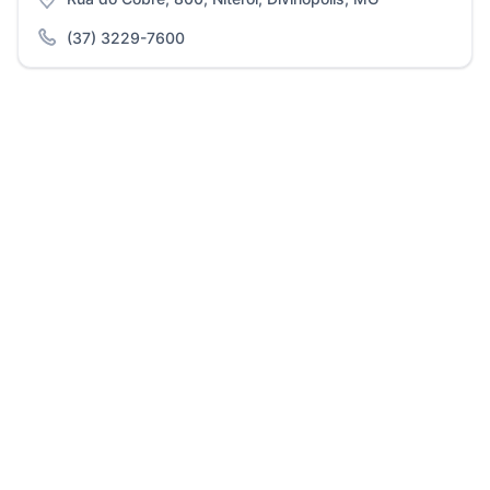
(37) 3229-7600