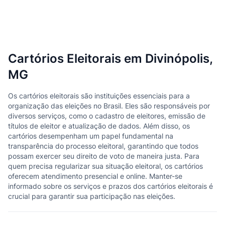
Cartórios Eleitorais em Divinópolis,
MG
Os cartórios eleitorais são instituições essenciais para a
organização das eleições no Brasil. Eles são responsáveis por
diversos serviços, como o cadastro de eleitores, emissão de
títulos de eleitor e atualização de dados. Além disso, os
cartórios desempenham um papel fundamental na
transparência do processo eleitoral, garantindo que todos
possam exercer seu direito de voto de maneira justa. Para
quem precisa regularizar sua situação eleitoral, os cartórios
oferecem atendimento presencial e online. Manter-se
informado sobre os serviços e prazos dos cartórios eleitorais é
crucial para garantir sua participação nas eleições.