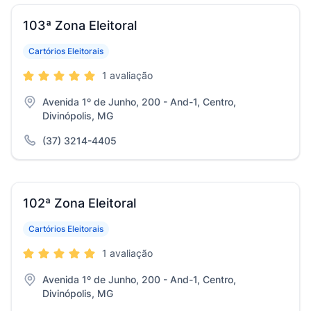
103ª Zona Eleitoral
Cartórios Eleitorais
1 avaliação
Avenida 1º de Junho, 200 - And-1, Centro,
Divinópolis, MG
(37) 3214-4405
102ª Zona Eleitoral
Cartórios Eleitorais
1 avaliação
Avenida 1º de Junho, 200 - And-1, Centro,
Divinópolis, MG