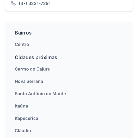
(37) 3221-7291
Bairros
Centro
Cidades próximas
Carmo do Cajuru
Nova Serrana
Santo Antônio do Monte
Itaúna
Itapecerica
Cláudio