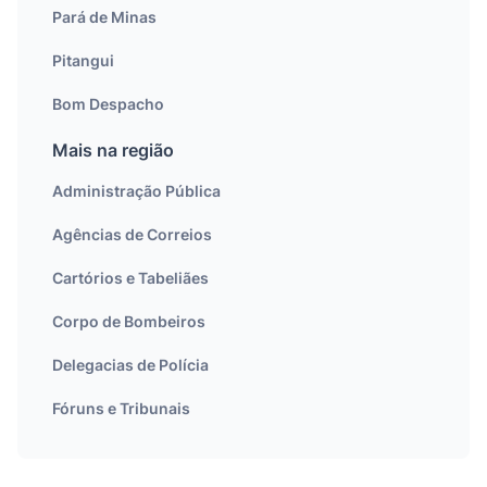
Pará de Minas
Pitangui
Bom Despacho
Mais na região
Administração Pública
Agências de Correios
Cartórios e Tabeliães
Corpo de Bombeiros
Delegacias de Polícia
Fóruns e Tribunais