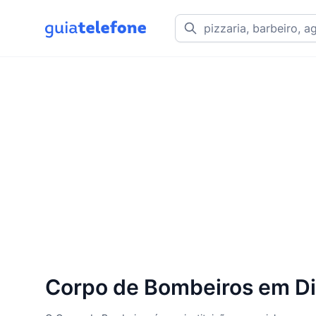
Corpo de Bombeiros em Di