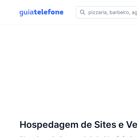
Hospedagem de Sites e Ve