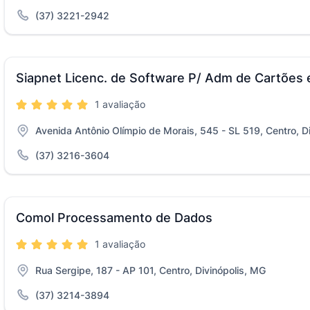
(37) 3221-2942
Siapnet Licenc. de Software P/ Adm de Cartões 
1 avaliação
Avenida Antônio Olímpio de Morais, 545 - SL 519, Centro, D
(37) 3216-3604
Comol Processamento de Dados
1 avaliação
Rua Sergipe, 187 - AP 101, Centro, Divinópolis, MG
(37) 3214-3894