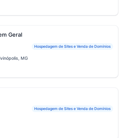
em Geral
Hospedagem de Sites e Venda de Domínios
ivinópolis, MG
Hospedagem de Sites e Venda de Domínios