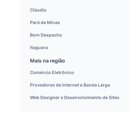
Cláudio
Pará de Minas
Bom Despacho
Itaguara
Mais na região
Comércio Eletrônico
Provedores de Internet e Banda Larga
Web Designer e Desenvolvimento de Sites