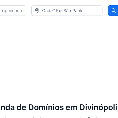
Pr
nda de Domínios em Divinópoli