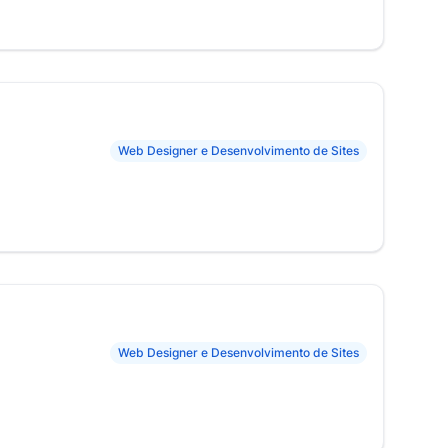
Web Designer e Desenvolvimento de Sites
Web Designer e Desenvolvimento de Sites