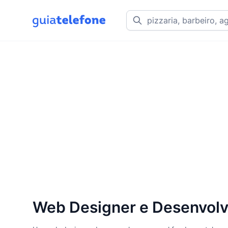
Web Designer e Desenvolv