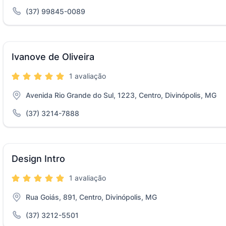
(37) 99845-0089
Ivanove de Oliveira
1 avaliação
Avenida Rio Grande do Sul, 1223, Centro, Divinópolis, MG
(37) 3214-7888
Design Intro
1 avaliação
Rua Goiás, 891, Centro, Divinópolis, MG
(37) 3212-5501