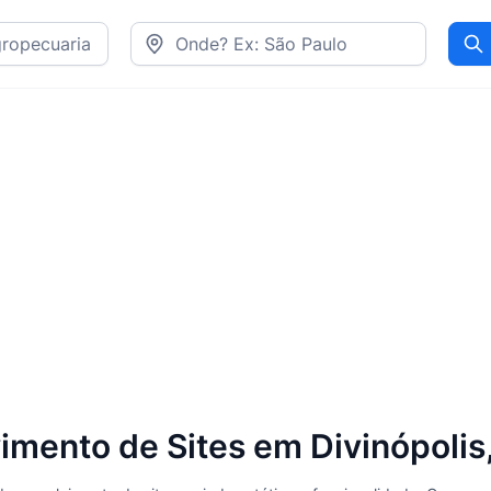
Pr
imento de Sites em Divinópolis