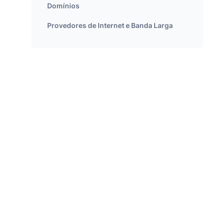
Domínios
Provedores de Internet e Banda Larga