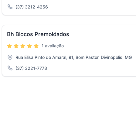
(37) 3212-4256
Bh Blocos Premoldados
1 avaliação
Rua Elisa Pinto do Amaral, 91, Bom Pastor, Divinópolis, MG
(37) 3221-7773