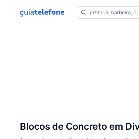
Blocos de Concreto em Div