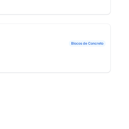
Blocos de Concreto