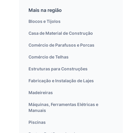
Mais na região
Blocos e Tijolos
Casa de Material de Construção
Comércio de Parafusos e Porcas
Comércio de Telhas
Estruturas para Construções
Fabricação e Instalação de Lajes
Madeireiras
Máquinas, Ferramentas Elétricas e
Manuais
Piscinas