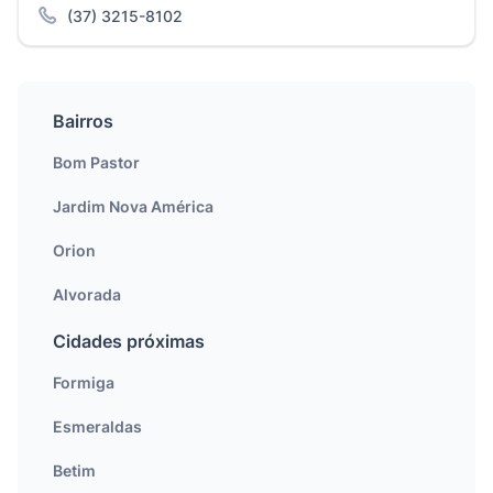
(37) 3215-8102
Bairros
Bom Pastor
Jardim Nova América
Orion
Alvorada
Cidades próximas
Formiga
Esmeraldas
Betim