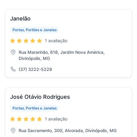
Janelão
Portas, Portões e Janelas
1 avaliação
Rua Maranhão, 618, Jardim Nova América,
Divinópolis, MG
(37) 3222-5229
José Otávio Rodrigues
Portas, Portões e Janelas
1 avaliação
Rua Sacramento, 300, Alvorada, Divinópolis, MG