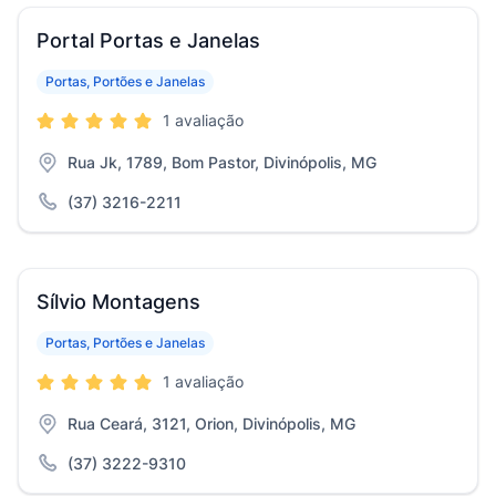
Portal Portas e Janelas
Portas, Portões e Janelas
1 avaliação
Rua Jk, 1789, Bom Pastor, Divinópolis, MG
(37) 3216-2211
Sílvio Montagens
Portas, Portões e Janelas
1 avaliação
Rua Ceará, 3121, Orion, Divinópolis, MG
(37) 3222-9310