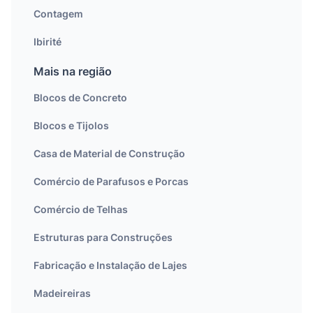
Contagem
Ibirité
Mais na região
Blocos de Concreto
Blocos e Tijolos
Casa de Material de Construção
Comércio de Parafusos e Porcas
Comércio de Telhas
Estruturas para Construções
Fabricação e Instalação de Lajes
Madeireiras