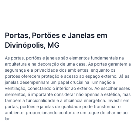
Portas, Portões e Janelas em
Divinópolis, MG
As portas, portões e janelas são elementos fundamentais na
arquitetura e na decoração de uma casa. As portas garantem a
segurança e a privacidade dos ambientes, enquanto os
portões oferecem proteção e acesso ao espaço externo. Já as
janelas desempenham um papel crucial na iluminação e
ventilação, conectando o interior ao exterior. Ao escolher esses
elementos, é importante considerar não apenas a estética, mas
também a funcionalidade e a eficiência energética. Investir em
portas, portões e janelas de qualidade pode transformar o
ambiente, proporcionando conforto e um toque de charme ao
lar.