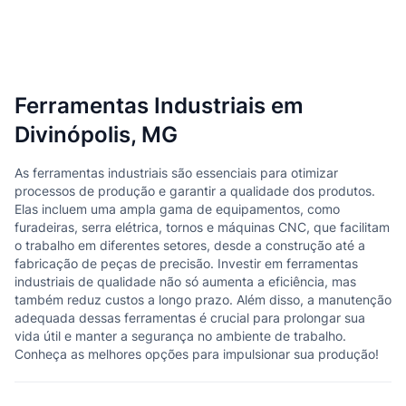
Ferramentas Industriais em
Divinópolis, MG
As ferramentas industriais são essenciais para otimizar
processos de produção e garantir a qualidade dos produtos.
Elas incluem uma ampla gama de equipamentos, como
furadeiras, serra elétrica, tornos e máquinas CNC, que facilitam
o trabalho em diferentes setores, desde a construção até a
fabricação de peças de precisão. Investir em ferramentas
industriais de qualidade não só aumenta a eficiência, mas
também reduz custos a longo prazo. Além disso, a manutenção
adequada dessas ferramentas é crucial para prolongar sua
vida útil e manter a segurança no ambiente de trabalho.
Conheça as melhores opções para impulsionar sua produção!