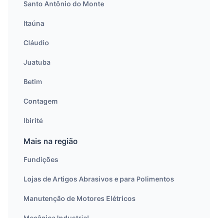
Santo Antônio do Monte
Itaúna
Cláudio
Juatuba
Betim
Contagem
Ibirité
Mais na região
Fundições
Lojas de Artigos Abrasivos e para Polimentos
Manutenção de Motores Elétricos
Mecânica Industrial