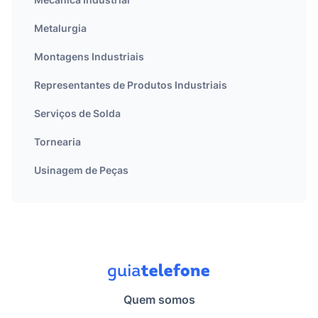
Metalurgia
Montagens Industriais
Representantes de Produtos Industriais
Serviços de Solda
Tornearia
Usinagem de Peças
Quem somos