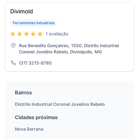
Divimold
Ferramentas Industriais
1 avaliação
Rua Benedito Gonçalves, 1550, Distrito Industrial
Coronel Jovelino Rabelo, Divinópolis, MG
(37) 3215-8785
Bairros
Distrito Industrial Coronel Jovelino Rabelo
Cidades próximas
Nova Serrana