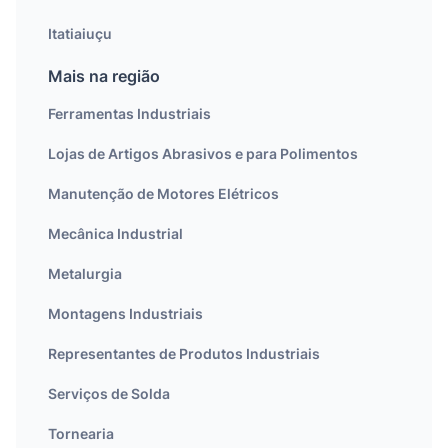
Itatiaiuçu
Mais na região
Ferramentas Industriais
Lojas de Artigos Abrasivos e para Polimentos
Manutenção de Motores Elétricos
Mecânica Industrial
Metalurgia
Montagens Industriais
Representantes de Produtos Industriais
Serviços de Solda
Tornearia