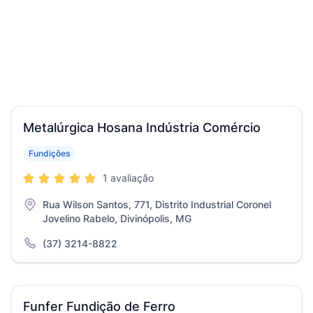
Metalúrgica Hosana Indústria Comércio
Fundições
1 avaliação
Rua Wilson Santos, 771, Distrito Industrial Coronel
Jovelino Rabelo, Divinópolis, MG
(37) 3214-8822
Funfer Fundição de Ferro