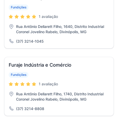
Fundições
1 avaliação
Rua Antônio Dellarett Filho, 1640, Distrito Industrial
Coronel Jovelino Rabelo, Divinópolis, MG
(37) 3214-1045
Furaje Indústria e Comércio
Fundições
1 avaliação
Rua Antônio Dellarett Filho, 1740, Distrito Industrial
Coronel Jovelino Rabelo, Divinópolis, MG
(37) 3214-8808