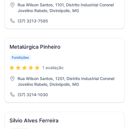
Rua Wilson Santos, 1101, Distrito Industrial Coronel
Jovelino Rabelo, Divinópolis, MG
(37) 3213-7595
Metalúrgica Pinheiro
Fundições
1 avaliação
Rua Wilson Santos, 1201, Distrito Industrial Coronel
Jovelino Rabelo, Divinópolis, MG
(37) 3214-1030
Sílvio Alves Ferreira