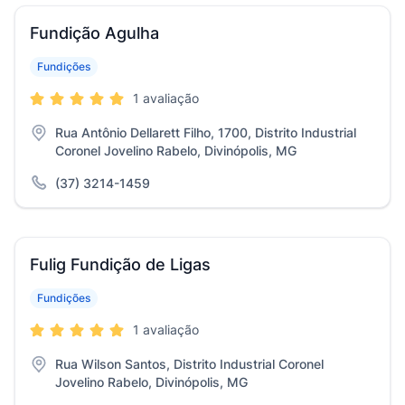
Fundição Agulha
Fundições
1 avaliação
Rua Antônio Dellarett Filho, 1700, Distrito Industrial
Coronel Jovelino Rabelo, Divinópolis, MG
(37) 3214-1459
Fulig Fundição de Ligas
Fundições
1 avaliação
Rua Wilson Santos, Distrito Industrial Coronel
Jovelino Rabelo, Divinópolis, MG