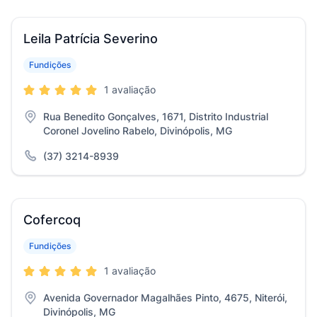
Leila Patrícia Severino
Fundições
1 avaliação
Rua Benedito Gonçalves, 1671, Distrito Industrial
Coronel Jovelino Rabelo, Divinópolis, MG
(37) 3214-8939
Cofercoq
Fundições
1 avaliação
Avenida Governador Magalhães Pinto, 4675, Niterói,
Divinópolis, MG