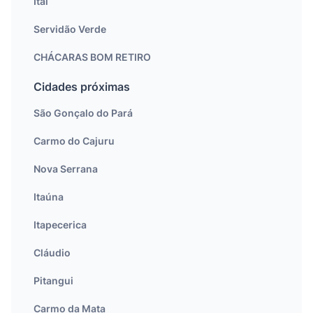
Itaí
Servidão Verde
CHÁCARAS BOM RETIRO
Cidades próximas
São Gonçalo do Pará
Carmo do Cajuru
Nova Serrana
Itaúna
Itapecerica
Cláudio
Pitangui
Carmo da Mata