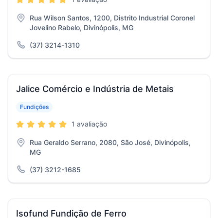
Rua Wilson Santos, 1200, Distrito Industrial Coronel
Jovelino Rabelo, Divinópolis, MG
(37) 3214-1310
Jalice Comércio e Indústria de Metais
Fundições
1 avaliação
Rua Geraldo Serrano, 2080, São José, Divinópolis,
MG
(37) 3212-1685
Isofund Fundição de Ferro