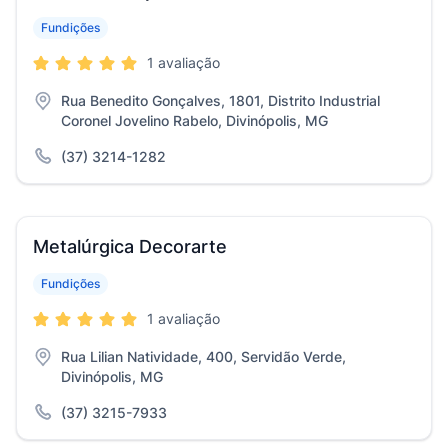
Fundições
1 avaliação
Rua Benedito Gonçalves, 1801, Distrito Industrial
Coronel Jovelino Rabelo, Divinópolis, MG
(37) 3214-1282
Metalúrgica Decorarte
Fundições
1 avaliação
Rua Lilian Natividade, 400, Servidão Verde,
Divinópolis, MG
(37) 3215-7933