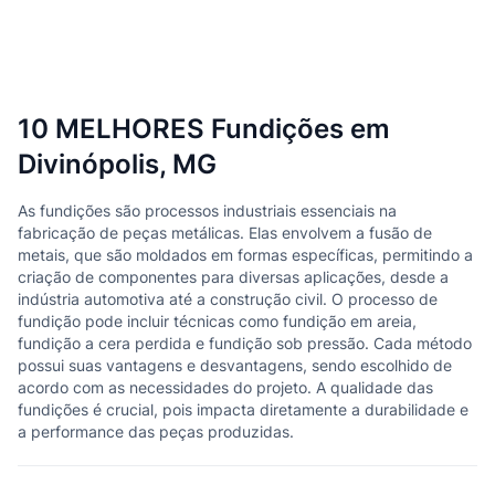
10 MELHORES Fundições em
Divinópolis, MG
As fundições são processos industriais essenciais na
fabricação de peças metálicas. Elas envolvem a fusão de
metais, que são moldados em formas específicas, permitindo a
criação de componentes para diversas aplicações, desde a
indústria automotiva até a construção civil. O processo de
fundição pode incluir técnicas como fundição em areia,
fundição a cera perdida e fundição sob pressão. Cada método
possui suas vantagens e desvantagens, sendo escolhido de
acordo com as necessidades do projeto. A qualidade das
fundições é crucial, pois impacta diretamente a durabilidade e
a performance das peças produzidas.