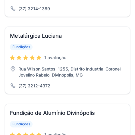
(37) 3214-1389
Metalúrgica Luciana
Fundições
1 avaliação
Rua Wilson Santos, 1255, Distrito Industrial Coronel
Jovelino Rabelo, Divinópolis, MG
(37) 3212-4372
Fundição de Alumínio Divinópolis
Fundições
1 avaliação