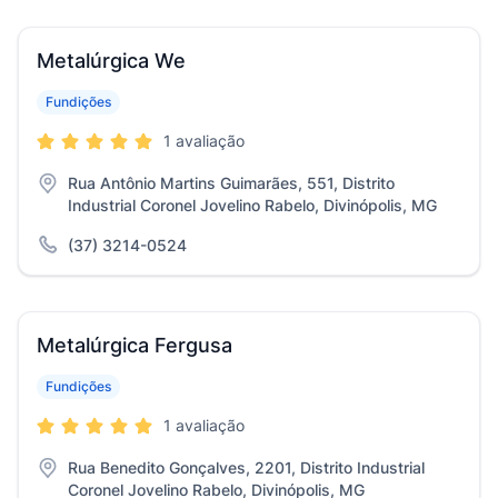
Metalúrgica We
Fundições
1 avaliação
Rua Antônio Martins Guimarães, 551, Distrito
Industrial Coronel Jovelino Rabelo, Divinópolis, MG
(37) 3214-0524
Metalúrgica Fergusa
Fundições
1 avaliação
Rua Benedito Gonçalves, 2201, Distrito Industrial
Coronel Jovelino Rabelo, Divinópolis, MG