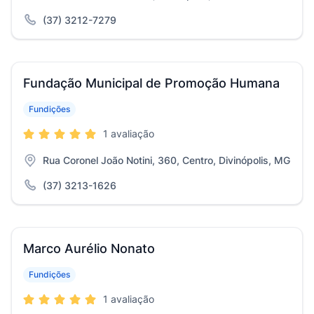
(37) 3212-7279
Fundação Municipal de Promoção Humana
Fundições
1 avaliação
Rua Coronel João Notini, 360, Centro, Divinópolis, MG
(37) 3213-1626
Marco Aurélio Nonato
Fundições
1 avaliação