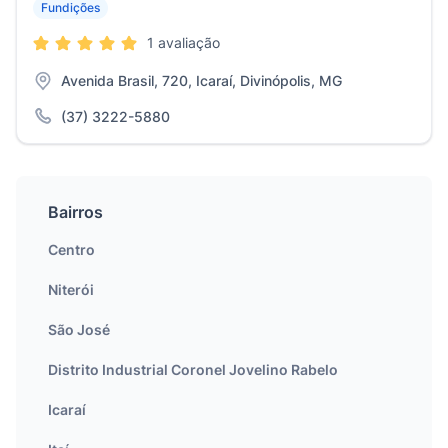
Fundições
1 avaliação
Avenida Brasil, 720, Icaraí, Divinópolis, MG
(37) 3222-5880
Bairros
Centro
Niterói
São José
Distrito Industrial Coronel Jovelino Rabelo
Icaraí