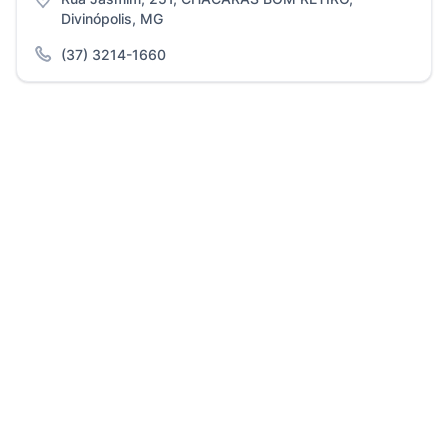
Divinópolis, MG
(37) 3214-1660