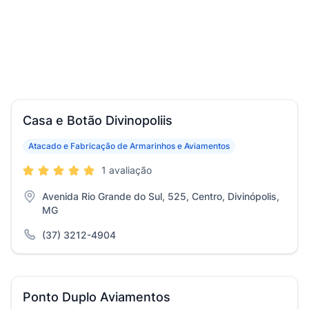
Casa e Botão Divinopoliis
Atacado e Fabricação de Armarinhos e Aviamentos
1 avaliação
Avenida Rio Grande do Sul, 525, Centro, Divinópolis,
MG
(37) 3212-4904
Ponto Duplo Aviamentos