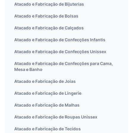
Atacado e Fabricação de Bijuterias
Atacado e Fabricação de Bolsas
Atacado e Fabricação de Calçados
Atacado e Fabricação de Confecções Infantis
Atacado e Fabricação de Confecções Unissex
Atacado e Fabricação de Confecções para Cama,
Mesa e Banho
Atacado e Fabricação de Joias
Atacado e Fabricação de Lingerie
Atacado e Fabricação de Malhas
Atacado e Fabricação de Roupas Unissex
Atacado e Fabricação de Tecidos