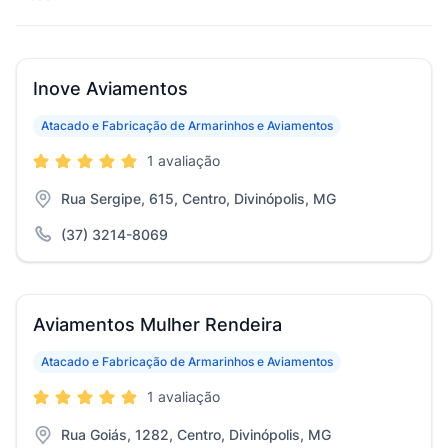
Inove Aviamentos
Atacado e Fabricação de Armarinhos e Aviamentos
1 avaliação
Rua Sergipe, 615, Centro, Divinópolis, MG
(37) 3214-8069
Aviamentos Mulher Rendeira
Atacado e Fabricação de Armarinhos e Aviamentos
1 avaliação
Rua Goiás, 1282, Centro, Divinópolis, MG