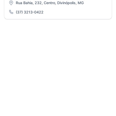
Rua Bahia, 232, Centro, Divinópolis, MG
(37) 3213-0422