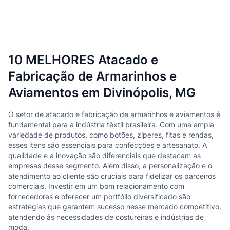
10 MELHORES Atacado e
Fabricação de Armarinhos e
Aviamentos em Divinópolis, MG
O setor de atacado e fabricação de armarinhos e aviamentos é
fundamental para a indústria têxtil brasileira. Com uma ampla
variedade de produtos, como botões, zíperes, fitas e rendas,
esses itens são essenciais para confecções e artesanato. A
qualidade e a inovação são diferenciais que destacam as
empresas desse segmento. Além disso, a personalização e o
atendimento ao cliente são cruciais para fidelizar os parceiros
comerciais. Investir em um bom relacionamento com
fornecedores e oferecer um portfólio diversificado são
estratégias que garantem sucesso nesse mercado competitivo,
atendendo às necessidades de costureiras e indústrias de
moda.