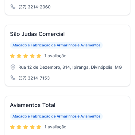
(37) 3214-2060
São Judas Comercial
Atacado e Fabricação de Armarinhos e Aviamentos
1 avaliação
Rua 12 de Dezembro, 814, Ipiranga, Divinópolis, MG
(37) 3214-7153
Aviamentos Total
Atacado e Fabricação de Armarinhos e Aviamentos
1 avaliação