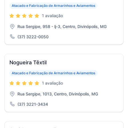
Atacado e Fabricação de Armarinhos e Aviamentos
1 avaliação
Rua Sergipe, 958 - lj-3, Centro, Divinópolis, MG
(37) 3222-0050
Nogueira Têxtil
Atacado e Fabricação de Armarinhos e Aviamentos
1 avaliação
Rua Sergipe, 1013, Centro, Divinópolis, MG
(37) 3221-3434