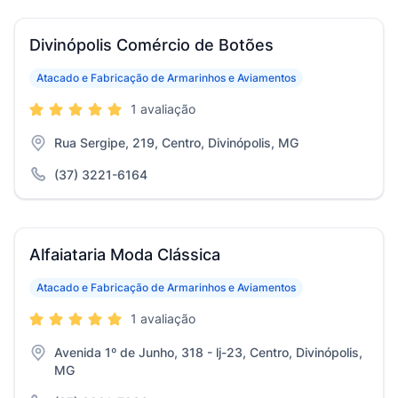
Divinópolis Comércio de Botões
Atacado e Fabricação de Armarinhos e Aviamentos
1 avaliação
Rua Sergipe, 219, Centro, Divinópolis, MG
(37) 3221-6164
Alfaiataria Moda Clássica
Atacado e Fabricação de Armarinhos e Aviamentos
1 avaliação
Avenida 1º de Junho, 318 - lj-23, Centro, Divinópolis,
MG