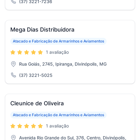
(37) 3221-7236
Mega Dias Distribuidora
Atacado e Fabricação de Armarinhos e Aviamentos
1 avaliação
Rua Goiás, 2745, Ipiranga, Divinópolis, MG
(37) 3221-5025
Cleunice de Oliveira
Atacado e Fabricação de Armarinhos e Aviamentos
1 avaliação
Avenida Rio Grande do Sul, 376, Centro, Divinópolis,