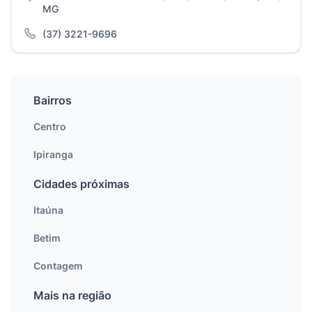
MG
(37) 3221-9696
Bairros
Centro
Ipiranga
Cidades próximas
Itaúna
Betim
Contagem
Mais na região