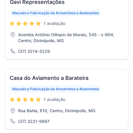
Gavi Representações
Atacado e Fabricação de Armarinhos e Aviamentos
1 avaliação
Avenida Antônio Olímpio de Morais, 545 - s-904,
Centro, Divinópolis, MG
(37) 3214-3229
Casa do Aviamento a Barateira
Atacado e Fabricação de Armarinhos e Aviamentos
1 avaliação
Rua Bahia, 610, Centro, Divinópolis, MG
(37) 3221-9997