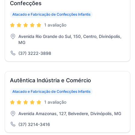
Confecções
Atacado e Fabricação de Confecções Infantis
1 avaliação
Avenida Rio Grande do Sul, 150, Centro, Divinópolis,
MG
(37) 3222-3898
Autêntica Indústria e Comércio
Atacado e Fabricação de Confecções Infantis
1 avaliação
Avenida Amazonas, 127, Belvedere, Divinópolis, MG
(37) 3214-3416