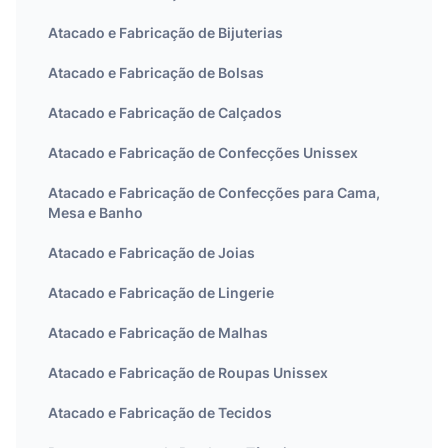
Atacado e Fabricação de Bijuterias
Atacado e Fabricação de Bolsas
Atacado e Fabricação de Calçados
Atacado e Fabricação de Confecções Unissex
Atacado e Fabricação de Confecções para Cama,
Mesa e Banho
Atacado e Fabricação de Joias
Atacado e Fabricação de Lingerie
Atacado e Fabricação de Malhas
Atacado e Fabricação de Roupas Unissex
Atacado e Fabricação de Tecidos