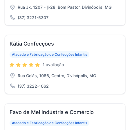
Rua Jk, 1207 - lj-28, Bom Pastor, Divinópolis, MG
(37) 3221-5307
Kátia Confecções
Atacado e Fabricação de Confecções Infantis
1 avaliação
Rua Goiás, 1086, Centro, Divinópolis, MG
(37) 3222-1062
Favo de Mel Indústria e Comércio
Atacado e Fabricação de Confecções Infantis