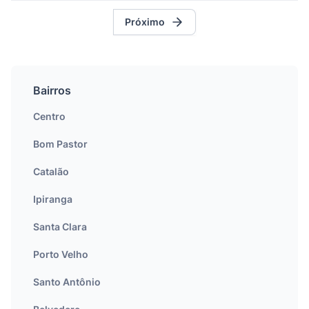
Próximo
Bairros
Centro
Bom Pastor
Catalão
Ipiranga
Santa Clara
Porto Velho
Santo Antônio