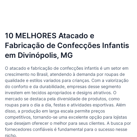
10 MELHORES Atacado e
Fabricação de Confecções Infantis
em Divinópolis, MG
O atacado e fabricação de confecções infantis é um setor em
crescimento no Brasil, atendendo à demanda por roupas de
qualidade e estilos variados para crianças. Com a valorização
do conforto e da durabilidade, empresas desse segmento
investem em tecidos apropriados e designs atrativos. O
mercado se destaca pela diversidade de produtos, como
roupas para o dia a dia, festas e atividades esportivas. Além
disso, a produção em larga escala permite preços
competitivos, tornando-se uma excelente opção para lojistas
que desejam oferecer o melhor para seus clientes. A busca por
fornecedores confiáveis é fundamental para o sucesso nesse
nicho.