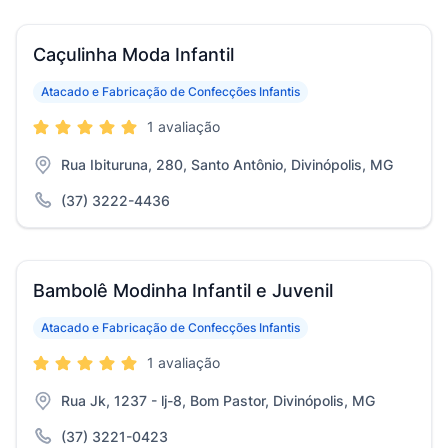
Caçulinha Moda Infantil
Atacado e Fabricação de Confecções Infantis
1 avaliação
Rua Ibituruna, 280, Santo Antônio, Divinópolis, MG
(37) 3222-4436
Bambolê Modinha Infantil e Juvenil
Atacado e Fabricação de Confecções Infantis
1 avaliação
Rua Jk, 1237 - lj-8, Bom Pastor, Divinópolis, MG
(37) 3221-0423