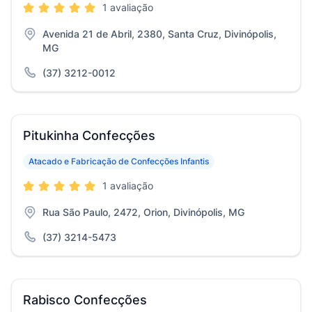
1 avaliação
Avenida 21 de Abril, 2380, Santa Cruz, Divinópolis,
MG
(37) 3212-0012
Pitukinha Confecções
Atacado e Fabricação de Confecções Infantis
1 avaliação
Rua São Paulo, 2472, Orion, Divinópolis, MG
(37) 3214-5473
Rabisco Confecções