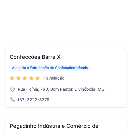
Confecções Barre X
Atacado e Fabricação de Confecções Infantis
1 avaliação
Rua Ilicínia, 790, Bom Pastor, Divinópolis, MG
(37) 3222-3379
Pegadinho Indústria e Comércio de