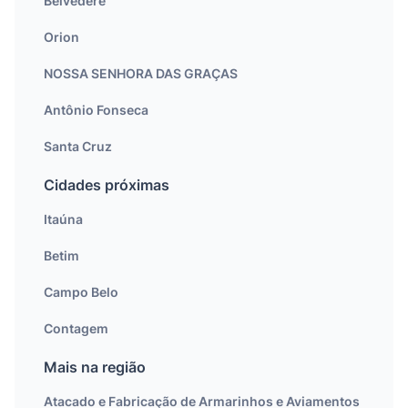
Belvedere
Orion
NOSSA SENHORA DAS GRAÇAS
Antônio Fonseca
Santa Cruz
Cidades próximas
Itaúna
Betim
Campo Belo
Contagem
Mais na região
Atacado e Fabricação de Armarinhos e Aviamentos