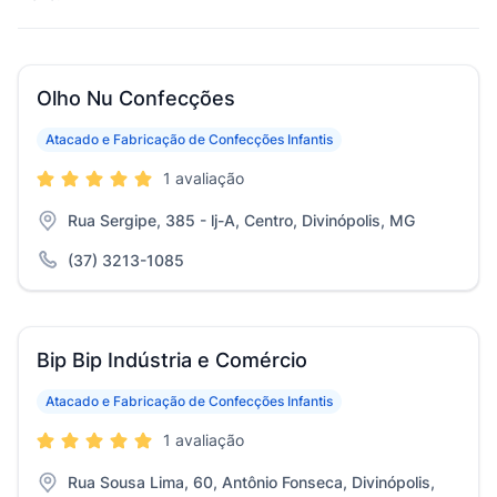
Olho Nu Confecções
Atacado e Fabricação de Confecções Infantis
1 avaliação
Rua Sergipe, 385 - lj-A, Centro, Divinópolis, MG
(37) 3213-1085
Bip Bip Indústria e Comércio
Atacado e Fabricação de Confecções Infantis
1 avaliação
Rua Sousa Lima, 60, Antônio Fonseca, Divinópolis,