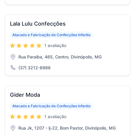
Lala Lulu Confecções
Atacado e Fabricação de Confecções Infantis
1 avaliação
Rua Paraíba, 465, Centro, Divinópolis, MG
(37) 3212-8986
Gider Moda
Atacado e Fabricação de Confecções Infantis
1 avaliação
Rua Jk, 1207 - lj-22, Bom Pastor, Divinópolis, MG