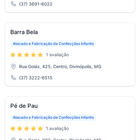
(37) 3691-6022
Barra Bela
Atacado e Fabricação de Confecções Infantis
1 avaliação
Rua Goiás, 425, Centro, Divinópolis, MG
(37) 3222-6515
Pé de Pau
Atacado e Fabricação de Confecções Infantis
1 avaliação