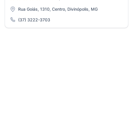
Rua Goiás, 1310, Centro, Divinópolis, MG
(37) 3222-3703