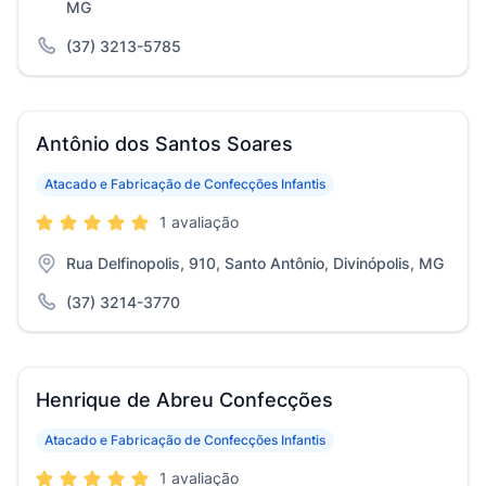
MG
(37) 3213-5785
Antônio dos Santos Soares
Atacado e Fabricação de Confecções Infantis
1 avaliação
Rua Delfinopolis, 910, Santo Antônio, Divinópolis, MG
(37) 3214-3770
Henrique de Abreu Confecções
Atacado e Fabricação de Confecções Infantis
1 avaliação