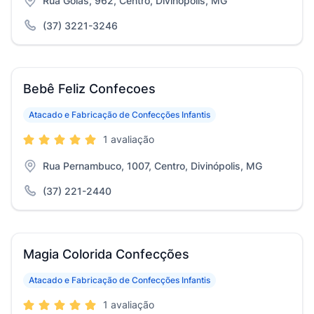
Rua Goiás, 962, Centro, Divinópolis, MG
(37) 3221-3246
Bebê Feliz Confecoes
Atacado e Fabricação de Confecções Infantis
1 avaliação
Rua Pernambuco, 1007, Centro, Divinópolis, MG
(37) 221-2440
Magia Colorida Confecções
Atacado e Fabricação de Confecções Infantis
1 avaliação