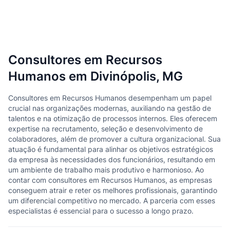
Consultores em Recursos
Humanos em Divinópolis, MG
Consultores em Recursos Humanos desempenham um papel
crucial nas organizações modernas, auxiliando na gestão de
talentos e na otimização de processos internos. Eles oferecem
expertise na recrutamento, seleção e desenvolvimento de
colaboradores, além de promover a cultura organizacional. Sua
atuação é fundamental para alinhar os objetivos estratégicos
da empresa às necessidades dos funcionários, resultando em
um ambiente de trabalho mais produtivo e harmonioso. Ao
contar com consultores em Recursos Humanos, as empresas
conseguem atrair e reter os melhores profissionais, garantindo
um diferencial competitivo no mercado. A parceria com esses
especialistas é essencial para o sucesso a longo prazo.