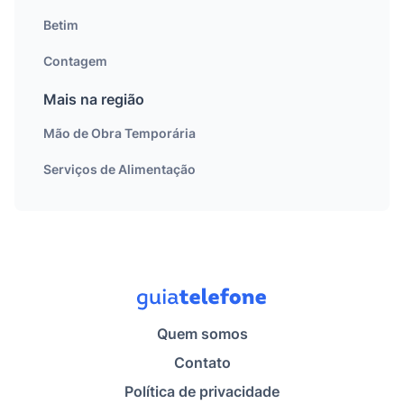
Betim
Contagem
Mais na região
Mão de Obra Temporária
Serviços de Alimentação
Quem somos
Contato
Política de privacidade