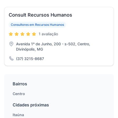
Consult Recursos Humanos
Consultores em Recursos Humanos
1 avaliação
Avenida 1º de Junho, 200 - s-502, Centro,
Divinópolis, MG
(37) 3215-8687
Bairros
Centro
Cidades próximas
Itaúna