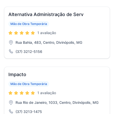
Alternativa Administração de Serv
Mão de Obra Temporária
1 avaliação
Rua Bahia, 483, Centro, Divinópolis, MG
(37) 3212-5156
Impacto
Mão de Obra Temporária
1 avaliação
Rua Rio de Janeiro, 1033, Centro, Divinópolis, MG
(37) 3213-1475