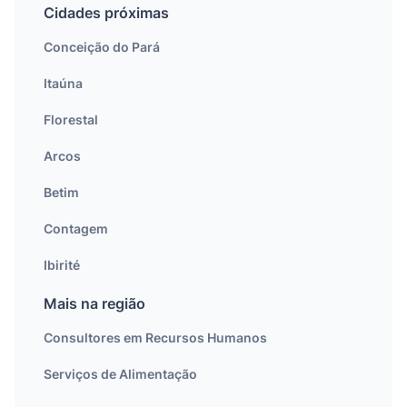
Cidades próximas
Conceição do Pará
Itaúna
Florestal
Arcos
Betim
Contagem
Ibirité
Mais na região
Consultores em Recursos Humanos
Serviços de Alimentação