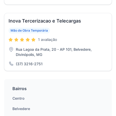
Inova Tercerizacao e Telecargas
Mão de Obra Temporária
1 avaliação
Rua Lagoa da Prata, 20 - AP 101, Belvedere,
Divinópolis, MG
(37) 3216-2751
Bairros
Centro
Belvedere