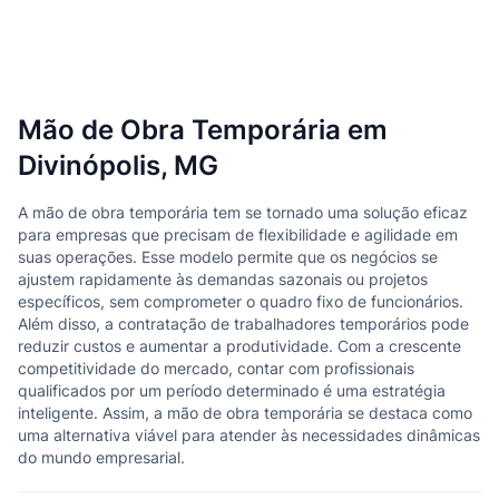
Mão de Obra Temporária em
Divinópolis, MG
A mão de obra temporária tem se tornado uma solução eficaz
para empresas que precisam de flexibilidade e agilidade em
suas operações. Esse modelo permite que os negócios se
ajustem rapidamente às demandas sazonais ou projetos
específicos, sem comprometer o quadro fixo de funcionários.
Além disso, a contratação de trabalhadores temporários pode
reduzir custos e aumentar a produtividade. Com a crescente
competitividade do mercado, contar com profissionais
qualificados por um período determinado é uma estratégia
inteligente. Assim, a mão de obra temporária se destaca como
uma alternativa viável para atender às necessidades dinâmicas
do mundo empresarial.