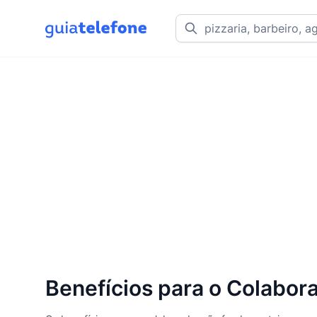
Benefícios para o Colabor