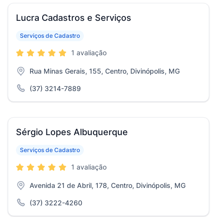
Lucra Cadastros e Serviços
Serviços de Cadastro
1 avaliação
Rua Minas Gerais, 155, Centro, Divinópolis, MG
(37) 3214-7889
Sérgio Lopes Albuquerque
Serviços de Cadastro
1 avaliação
Avenida 21 de Abril, 178, Centro, Divinópolis, MG
(37) 3222-4260