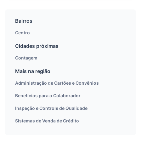
Bairros
Centro
Cidades próximas
Contagem
Mais na região
Administração de Cartões e Convênios
Benefícios para o Colaborador
Inspeção e Controle de Qualidade
Sistemas de Venda de Crédito