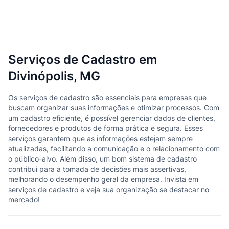
Serviços de Cadastro em
Divinópolis, MG
Os serviços de cadastro são essenciais para empresas que
buscam organizar suas informações e otimizar processos. Com
um cadastro eficiente, é possível gerenciar dados de clientes,
fornecedores e produtos de forma prática e segura. Esses
serviços garantem que as informações estejam sempre
atualizadas, facilitando a comunicação e o relacionamento com
o público-alvo. Além disso, um bom sistema de cadastro
contribui para a tomada de decisões mais assertivas,
melhorando o desempenho geral da empresa. Invista em
serviços de cadastro e veja sua organização se destacar no
mercado!