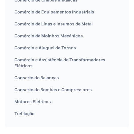
Comércio de Equipamentos Industriais
Comércio de Ligas e Insumos de Metal
Comércio de Moinhos Mecânicos
Comércio e Aluguel de Tornos
Comércio e Assistência de Transformadores
Elétricos
Conserto de Balanças
Conserto de Bombas e Compressores
Motores Elétricos
Trefilação