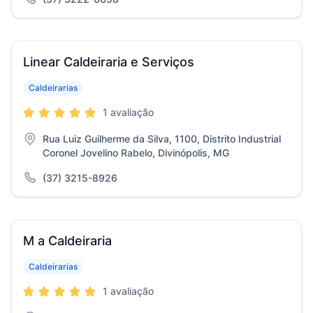
Linear Caldeiraria e Serviços
Caldeirarias
1 avaliação
Rua Luiz Guilherme da Silva, 1100, Distrito Industrial
Coronel Jovelino Rabelo, Divinópolis, MG
(37) 3215-8926
M a Caldeiraria
Caldeirarias
1 avaliação