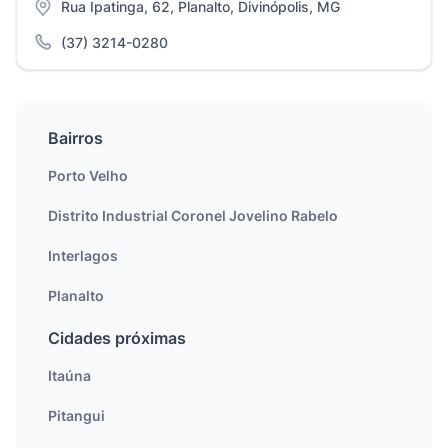
Rua Ipatinga, 62, Planalto, Divinópolis, MG
(37) 3214-0280
Bairros
Porto Velho
Distrito Industrial Coronel Jovelino Rabelo
Interlagos
Planalto
Cidades próximas
Itaúna
Pitangui