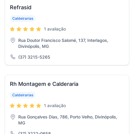
Refrasid
Caldeirarias
1 avaliação
Rua Doutor Francisco Salomé, 137, Interlagos,
Divinópolis, MG
(37) 3215-5265
Rh Montagem e Calderaria
Caldeirarias
1 avaliação
Rua Gonçalves Dias, 786, Porto Velho, Divinópolis,
MG
(37) 3222-0658