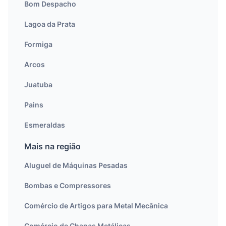
Bom Despacho
Lagoa da Prata
Formiga
Arcos
Juatuba
Pains
Esmeraldas
Mais na região
Aluguel de Máquinas Pesadas
Bombas e Compressores
Comércio de Artigos para Metal Mecânica
Comércio de Chapas Metálicas