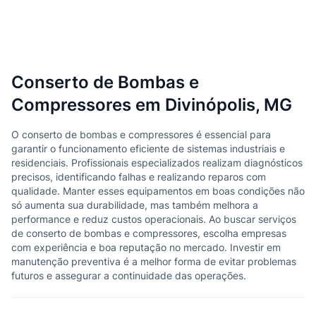
Conserto de Bombas e
Compressores em Divinópolis, MG
O conserto de bombas e compressores é essencial para
garantir o funcionamento eficiente de sistemas industriais e
residenciais. Profissionais especializados realizam diagnósticos
precisos, identificando falhas e realizando reparos com
qualidade. Manter esses equipamentos em boas condições não
só aumenta sua durabilidade, mas também melhora a
performance e reduz custos operacionais. Ao buscar serviços
de conserto de bombas e compressores, escolha empresas
com experiência e boa reputação no mercado. Investir em
manutenção preventiva é a melhor forma de evitar problemas
futuros e assegurar a continuidade das operações.