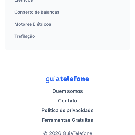
Conserto de Balanças
Motores Elétricos
Trefilação
Quem somos
Contato
Política de privacidade
Ferramentas Gratuitas
© 2026 GuiaTelefone