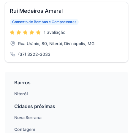
Rui Medeiros Amaral
Conserto de Bombas e Compressores
1 avaliação
Rua Urânio, 80, Niterói, Divinópolis, MG
(37) 3222-3033
Bairros
Niterói
Cidades próximas
Nova Serrana
Contagem