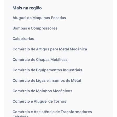
Mais na região
Aluguel de Máquinas Pesadas
Bombas e Compressores
Caldeirarias
Comércio de Artigos para Metal Mecânica
Comércio de Chapas Metálicas
Comércio de Equipamentos Industriais
Comércio de Ligas e Insumos de Metal
Comércio de Moinhos Mecânicos
Comércio e Aluguel de Tornos
Comércio e Assistência de Transformadores
Elétricos