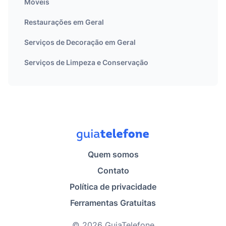
Móveis
Restaurações em Geral
Serviços de Decoração em Geral
Serviços de Limpeza e Conservação
Quem somos
Contato
Política de privacidade
Ferramentas Gratuitas
© 2026 GuiaTelefone