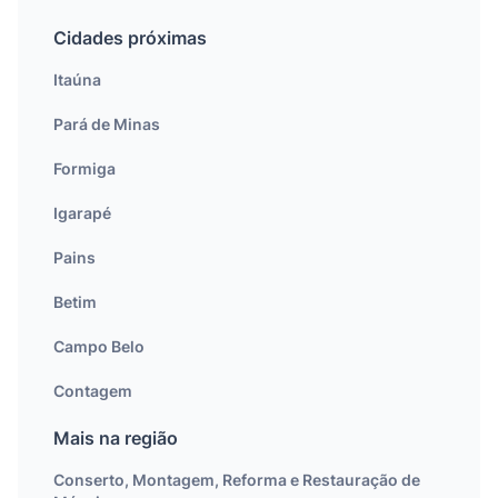
Cidades próximas
Itaúna
Pará de Minas
Formiga
Igarapé
Pains
Betim
Campo Belo
Contagem
Mais na região
Conserto, Montagem, Reforma e Restauração de