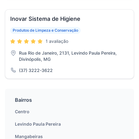
Inovar Sistema de Higiene
Produtos de Limpeza e Conservação
1 avaliação
Rua Rio de Janeiro, 2131, Levindo Paula Pereira,
Divinópolis, MG
(37) 3222-3622
Bairros
Centro
Levindo Paula Pereira
Mangabeiras