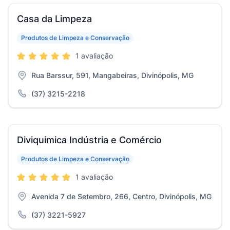
Casa da Limpeza
Produtos de Limpeza e Conservação
1 avaliação
Rua Barssur, 591, Mangabeiras, Divinópolis, MG
(37) 3215-2218
Diviquimica Indústria e Comércio
Produtos de Limpeza e Conservação
1 avaliação
Avenida 7 de Setembro, 266, Centro, Divinópolis, MG
(37) 3221-5927