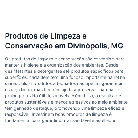
Produtos de Limpeza e
Conservação em Divinópolis, MG
Os produtos de limpeza e conservação são essenciais para
manter a higiene e a organização dos ambientes. Desde
desinfetantes e detergentes até produtos específicos para
superfícies, cada item tem uma função importante na rotina
diária. Utilizar produtos adequados não apenas garante um
espaço limpo, mas também ajuda a preservar materiais e
prolongar a vida útil dos móveis. Além disso, a escolha de
produtos sustentáveis e menos agressivos ao meio ambiente
tem ganhado destaque, promovendo uma limpeza eficaz e
responsável. Investir em bons produtos de limpeza é
fundamental para garantir um lar saudável e acolhedor.