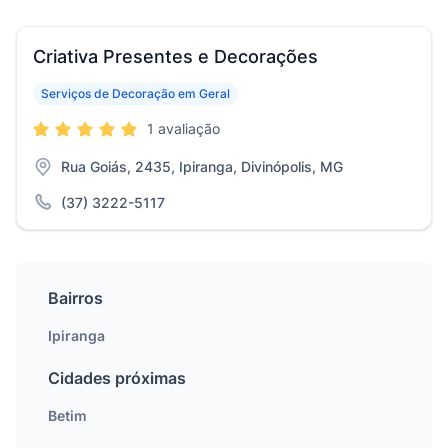
Criativa Presentes e Decorações
Serviços de Decoração em Geral
1 avaliação
Rua Goiás, 2435, Ipiranga, Divinópolis, MG
(37) 3222-5117
Bairros
Ipiranga
Cidades próximas
Betim