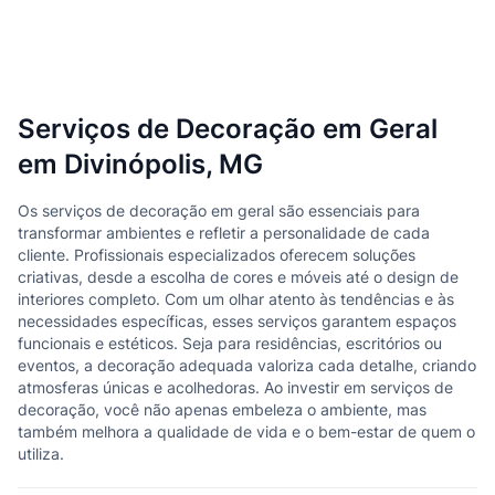
Serviços de Decoração em Geral
em Divinópolis, MG
Os serviços de decoração em geral são essenciais para
transformar ambientes e refletir a personalidade de cada
cliente. Profissionais especializados oferecem soluções
criativas, desde a escolha de cores e móveis até o design de
interiores completo. Com um olhar atento às tendências e às
necessidades específicas, esses serviços garantem espaços
funcionais e estéticos. Seja para residências, escritórios ou
eventos, a decoração adequada valoriza cada detalhe, criando
atmosferas únicas e acolhedoras. Ao investir em serviços de
decoração, você não apenas embeleza o ambiente, mas
também melhora a qualidade de vida e o bem-estar de quem o
utiliza.