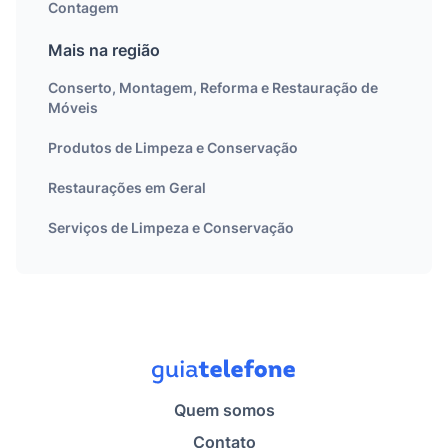
Contagem
Mais na região
Conserto, Montagem, Reforma e Restauração de
Móveis
Produtos de Limpeza e Conservação
Restaurações em Geral
Serviços de Limpeza e Conservação
Quem somos
Contato