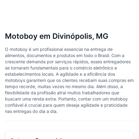
Motoboy em Divinópolis, MG
O motoboy é um profissional essencial na entrega de
alimentos, documentos e produtos em todo o Brasil. Com a
crescente demanda por serviços rápidos, esses entregadores
se tornaram fundamentais para o comércio eletrônico e
estabelecimentos locais. A agilidade e a eficiência dos
motoboys garantem que os clientes recebam suas compras em
tempo recorde, muitas vezes no mesmo dia. Além disso, a
flexibilidade da profissão atrai muitos trabalhadores que
buscam uma renda extra. Portanto, contar com um motoboy
confiável é crucial para quem deseja agilidade e praticidade
nas entregas do dia a dia.