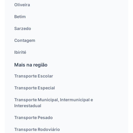
Oliveira
Betim
Sarzedo
Contagem
Ibirité
Mais na região
Transporte Escolar
Transporte Especial
Transporte Municipal, Intermunicipal e
Interestadual
Transporte Pesado
Transporte Rodoviário