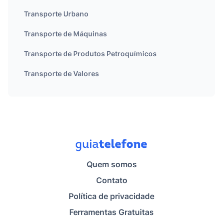
Transporte Urbano
Transporte de Máquinas
Transporte de Produtos Petroquímicos
Transporte de Valores
Quem somos
Contato
Política de privacidade
Ferramentas Gratuitas