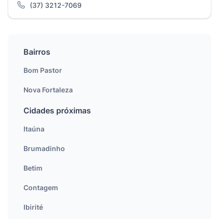
(37) 3212-7069
Bairros
Bom Pastor
Nova Fortaleza
Cidades próximas
Itaúna
Brumadinho
Betim
Contagem
Ibirité