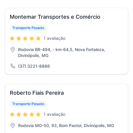
Montemar Transportes e Comércio
Transporte Pesado
1 avaliação
Rodovia BR-494, - km-64,5, Nova Fortaleza,
Divinópolis, MG
(37) 3221-8886
Roberto Fiais Pereira
Transporte Pesado
1 avaliação
Rodovia MG-50, 93, Bom Pastor, Divinópolis, MG