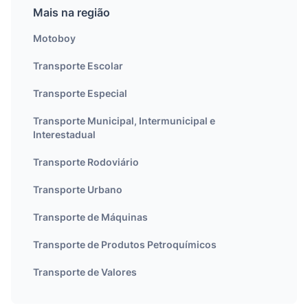
Mais na região
Motoboy
Transporte Escolar
Transporte Especial
Transporte Municipal, Intermunicipal e
Interestadual
Transporte Rodoviário
Transporte Urbano
Transporte de Máquinas
Transporte de Produtos Petroquímicos
Transporte de Valores