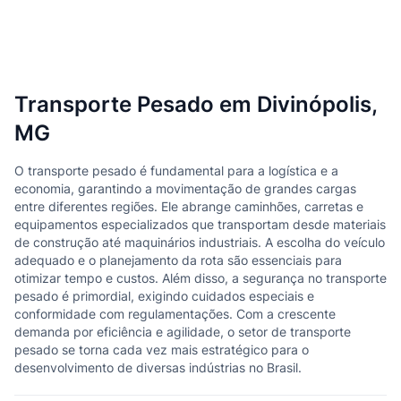
Transporte Pesado em Divinópolis,
MG
O transporte pesado é fundamental para a logística e a
economia, garantindo a movimentação de grandes cargas
entre diferentes regiões. Ele abrange caminhões, carretas e
equipamentos especializados que transportam desde materiais
de construção até maquinários industriais. A escolha do veículo
adequado e o planejamento da rota são essenciais para
otimizar tempo e custos. Além disso, a segurança no transporte
pesado é primordial, exigindo cuidados especiais e
conformidade com regulamentações. Com a crescente
demanda por eficiência e agilidade, o setor de transporte
pesado se torna cada vez mais estratégico para o
desenvolvimento de diversas indústrias no Brasil.