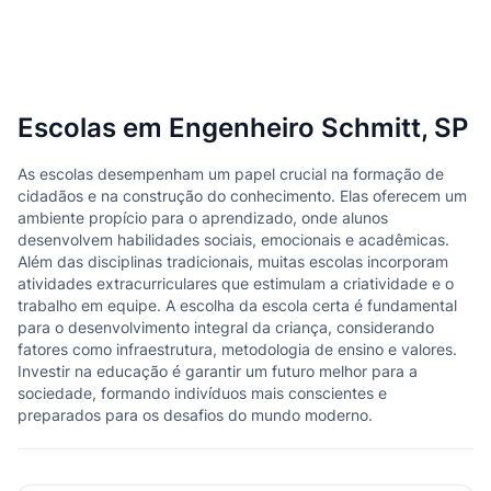
Escolas em Engenheiro Schmitt, SP
As escolas desempenham um papel crucial na formação de
cidadãos e na construção do conhecimento. Elas oferecem um
ambiente propício para o aprendizado, onde alunos
desenvolvem habilidades sociais, emocionais e acadêmicas.
Além das disciplinas tradicionais, muitas escolas incorporam
atividades extracurriculares que estimulam a criatividade e o
trabalho em equipe. A escolha da escola certa é fundamental
para o desenvolvimento integral da criança, considerando
fatores como infraestrutura, metodologia de ensino e valores.
Investir na educação é garantir um futuro melhor para a
sociedade, formando indivíduos mais conscientes e
preparados para os desafios do mundo moderno.