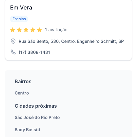
Em Vera
Escolas
1 avaliação
Rua São Bento, 530, Centro, Engenheiro Schmitt, SP
(17) 3808-1431
Bairros
Centro
Cidades próximas
São José do Rio Preto
Bady Bassitt