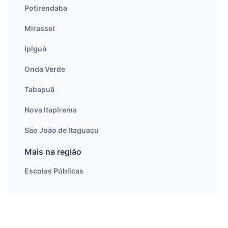
Potirendaba
Mirassol
Ipiguá
Onda Verde
Tabapuã
Nova Itapirema
São João de Itaguaçu
Mais na região
Escolas Públicas