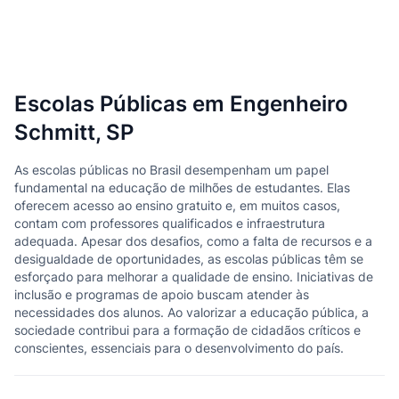
Escolas Públicas em Engenheiro
Schmitt, SP
As escolas públicas no Brasil desempenham um papel
fundamental na educação de milhões de estudantes. Elas
oferecem acesso ao ensino gratuito e, em muitos casos,
contam com professores qualificados e infraestrutura
adequada. Apesar dos desafios, como a falta de recursos e a
desigualdade de oportunidades, as escolas públicas têm se
esforçado para melhorar a qualidade de ensino. Iniciativas de
inclusão e programas de apoio buscam atender às
necessidades dos alunos. Ao valorizar a educação pública, a
sociedade contribui para a formação de cidadãos críticos e
conscientes, essenciais para o desenvolvimento do país.