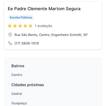
Ee Padre Clemente Martom Segura
Escolas Públicas
1 avaliação
Rua São Bento, Centro, Engenheiro Schmitt, SP
(17) 3808-1019
Bairros
Centro
Cidades próximas
Cedral
Guapiaçú