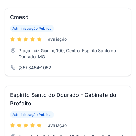
Cmesd
Administração Pública
1 avaliação
Praça Luiz Gianini, 100, Centro, Espírito Santo do
Dourado, MG
(35) 3454-1052
Espírito Santo do Dourado - Gabinete do
Prefeito
Administração Pública
1 avaliação