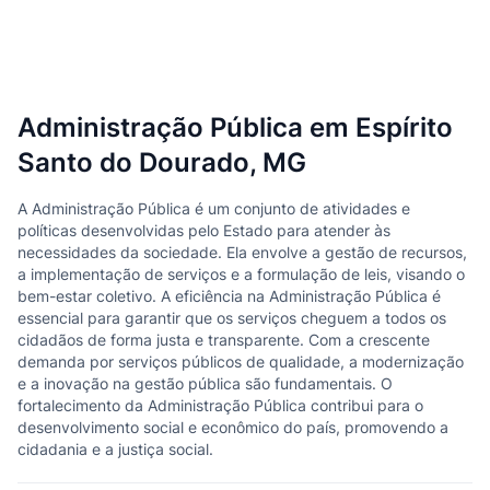
Administração Pública em Espírito
Santo do Dourado, MG
A Administração Pública é um conjunto de atividades e
políticas desenvolvidas pelo Estado para atender às
necessidades da sociedade. Ela envolve a gestão de recursos,
a implementação de serviços e a formulação de leis, visando o
bem-estar coletivo. A eficiência na Administração Pública é
essencial para garantir que os serviços cheguem a todos os
cidadãos de forma justa e transparente. Com a crescente
demanda por serviços públicos de qualidade, a modernização
e a inovação na gestão pública são fundamentais. O
fortalecimento da Administração Pública contribui para o
desenvolvimento social e econômico do país, promovendo a
cidadania e a justiça social.