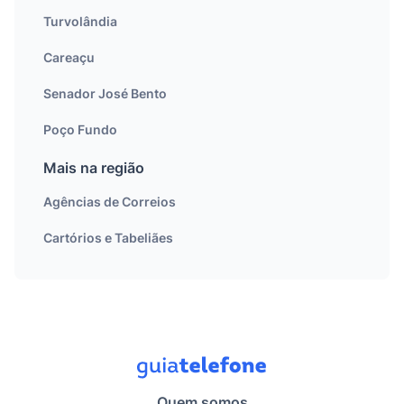
Turvolândia
Careaçu
Senador José Bento
Poço Fundo
Mais na região
Agências de Correios
Cartórios e Tabeliães
Quem somos