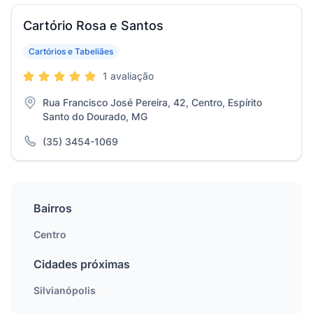
Cartório Rosa e Santos
Cartórios e Tabeliães
1 avaliação
Rua Francisco José Pereira, 42, Centro, Espírito
Santo do Dourado, MG
(35) 3454-1069
Bairros
Centro
Cidades próximas
Silvianópolis