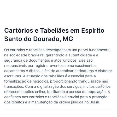
Cartórios e Tabeliães em Espírito
Santo do Dourado, MG
Os cartórios e tabeliães desempenham um papel fundamental
na sociedade brasileira, garantindo a autenticidade e a
segurança de documentos e atos jurídicos. Eles são
responsáveis por registrar eventos como nascimentos,
casamentos e óbitos, além de autenticar assinaturas e elaborar
escrituras. A atuação dos tabeliães é essencial para a
formalização de negócios, proporcionando tranquilidade nas
transações. Com a digitalização dos serviços, muitos cartórios
oferecem opções online, facilitando o acesso da população. A
confiança nos cartórios e tabeliães é crucial para a proteção
dos direitos e a manutenção da ordem jurídica no Brasil.