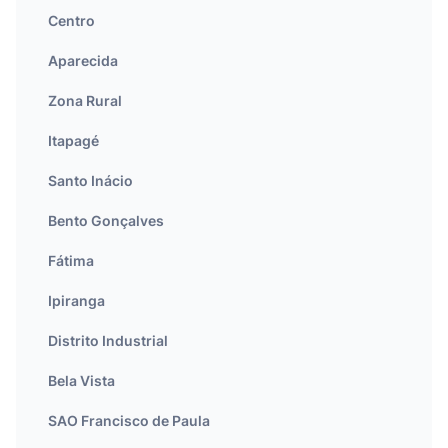
Centro
Aparecida
Zona Rural
Itapagé
Santo Inácio
Bento Gonçalves
Fátima
Ipiranga
Distrito Industrial
Bela Vista
SAO Francisco de Paula