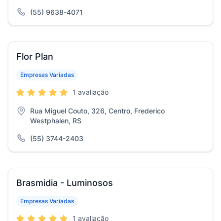
(55) 9638-4071
Flor Plan
Empresas Variadas
1 avaliação
Rua Miguel Couto, 326, Centro, Frederico
Westphalen, RS
(55) 3744-2403
Brasmidia - Luminosos
Empresas Variadas
1 avaliação