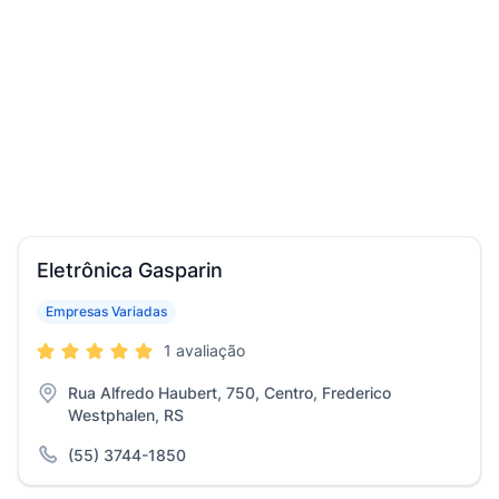
Eletrônica Gasparin
Empresas Variadas
1 avaliação
Rua Alfredo Haubert, 750, Centro, Frederico
Westphalen, RS
(55) 3744-1850