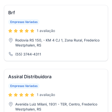
Brf
Empresas Variadas
1 avaliação
Rodovia RS 150, - KM 4 CJ 1, Zona Rural, Frederico
Westphalen, RS
(55) 3744-4311
Assiral Distribuidora
Empresas Variadas
1 avaliação
Avenida Luiz Milani, 1931 - TER, Centro, Frederico
Westphalen, RS