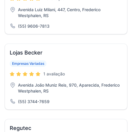
Avenida Luiz Milani, 447, Centro, Frederico
Westphalen, RS
(55) 9606-7813
Lojas Becker
Empresas Variadas
1 avaliação
Avenida João Muniz Reis, 970, Aparecida, Frederico
Westphalen, RS
(55) 3744-7659
Regutec