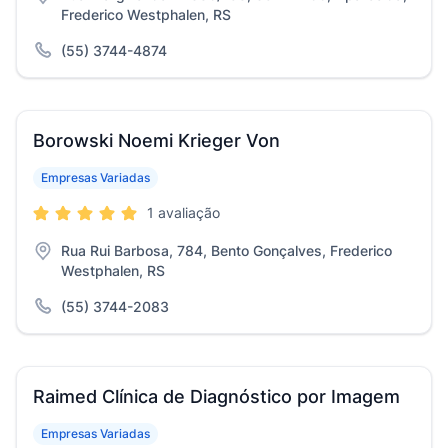
Frederico Westphalen, RS
(55) 3744-4874
Borowski Noemi Krieger Von
Empresas Variadas
1 avaliação
Rua Rui Barbosa, 784, Bento Gonçalves, Frederico
Westphalen, RS
(55) 3744-2083
Raimed Clínica de Diagnóstico por Imagem
Empresas Variadas