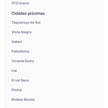
STO Inacio
Cidades próximas
Taquaruçu do Sul
Vista Alegre
Seberi
Palmitinho
Vicente Dutra
Iraí
Erval Seco
Pinhal
Rodeio Bonito