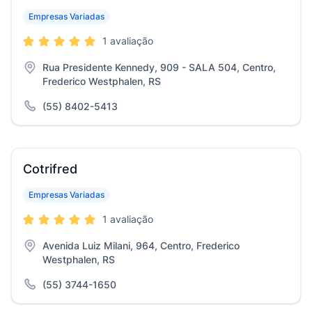
Empresas Variadas
1 avaliação
Rua Presidente Kennedy, 909 - SALA 504, Centro,
Frederico Westphalen, RS
(55) 8402-5413
Cotrifred
Empresas Variadas
1 avaliação
Avenida Luiz Milani, 964, Centro, Frederico
Westphalen, RS
(55) 3744-1650