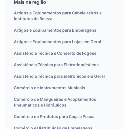
Mais na região
Artigos e Equipamentos para Cabeleireiros e
Institutos de Beleza
Artigos e Equipamentos para Embalagens
Artigos e Equipamentos para Lojas em Geral
Assistência Técnica e Conserto de Fogões
Assistência Técnica para Eletrodomésticos
Assistência Técnica para Eletrônicos em Geral
Comércio de Instrumentos Musicais
Comércio de Mangueiras e Acoplamentos
Pneumáticos e Hidráulicos
Comércio de Produtos para Caça e Pesca
Comércio e Distribuição de Embalagens