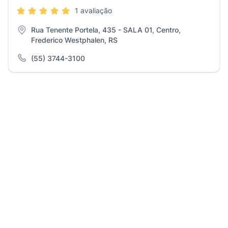
1 avaliação
Rua Tenente Portela, 435 - SALA 01, Centro,
Frederico Westphalen, RS
(55) 3744-3100