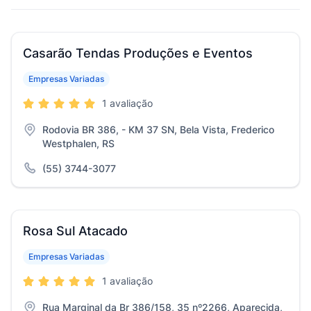
Casarão Tendas Produções e Eventos
Empresas Variadas
1 avaliação
Rodovia BR 386, - KM 37 SN, Bela Vista, Frederico
Westphalen, RS
(55) 3744-3077
Rosa Sul Atacado
Empresas Variadas
1 avaliação
Rua Marginal da Br 386/158, 35 nº2266, Aparecida,