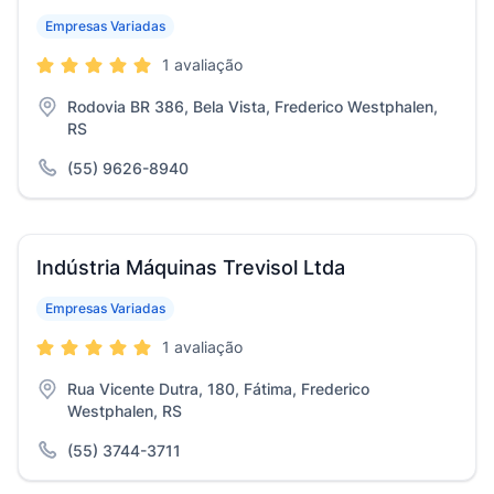
Empresas Variadas
1 avaliação
Rodovia BR 386, Bela Vista, Frederico Westphalen,
RS
(55) 9626-8940
Indústria Máquinas Trevisol Ltda
Empresas Variadas
1 avaliação
Rua Vicente Dutra, 180, Fátima, Frederico
Westphalen, RS
(55) 3744-3711