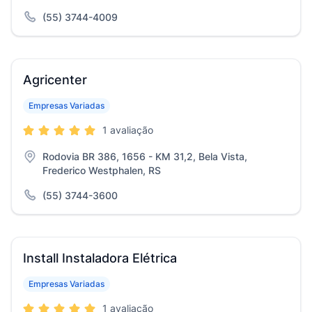
(55) 3744-4009
Agricenter
Empresas Variadas
1 avaliação
Rodovia BR 386, 1656 - KM 31,2, Bela Vista,
Frederico Westphalen, RS
(55) 3744-3600
Install Instaladora Elétrica
Empresas Variadas
1 avaliação