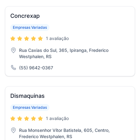
Concrexap
Empresas Variadas
1 avaliação
Rua Caxias do Sul, 365, Ipiranga, Frederico
Westphalen, RS
(55) 9642-0367
Dismaquinas
Empresas Variadas
1 avaliação
Rua Monsenhor Vítor Batistela, 605, Centro,
Frederico Westphalen, RS