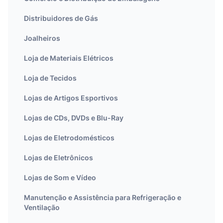
Distribuidores de Gás
Joalheiros
Loja de Materiais Elétricos
Loja de Tecidos
Lojas de Artigos Esportivos
Lojas de CDs, DVDs e Blu-Ray
Lojas de Eletrodomésticos
Lojas de Eletrônicos
Lojas de Som e Vídeo
Manutenção e Assistência para Refrigeração e
Ventilação