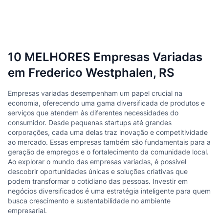
10 MELHORES Empresas Variadas
em Frederico Westphalen, RS
Empresas variadas desempenham um papel crucial na
economia, oferecendo uma gama diversificada de produtos e
serviços que atendem às diferentes necessidades do
consumidor. Desde pequenas startups até grandes
corporações, cada uma delas traz inovação e competitividade
ao mercado. Essas empresas também são fundamentais para a
geração de empregos e o fortalecimento da comunidade local.
Ao explorar o mundo das empresas variadas, é possível
descobrir oportunidades únicas e soluções criativas que
podem transformar o cotidiano das pessoas. Investir em
negócios diversificados é uma estratégia inteligente para quem
busca crescimento e sustentabilidade no ambiente
empresarial.