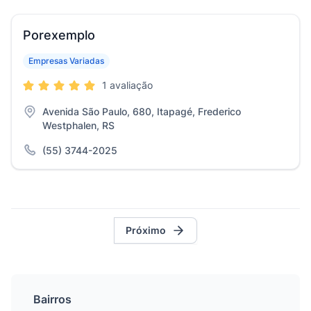
Porexemplo
Empresas Variadas
1 avaliação
Avenida São Paulo, 680, Itapagé, Frederico
Westphalen, RS
(55) 3744-2025
Próximo
Bairros