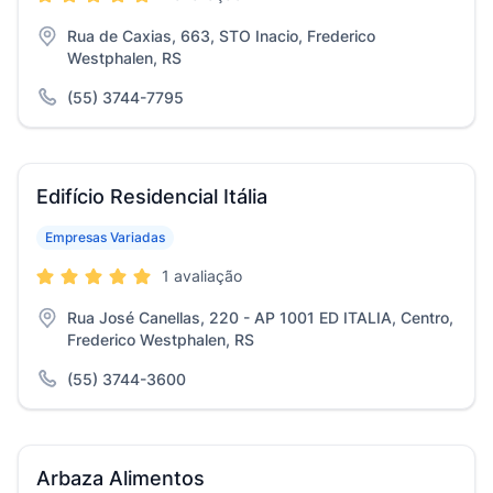
Rua de Caxias, 663, STO Inacio, Frederico
Westphalen, RS
(55) 3744-7795
Edifício Residencial Itália
Empresas Variadas
1 avaliação
Rua José Canellas, 220 - AP 1001 ED ITALIA, Centro,
Frederico Westphalen, RS
(55) 3744-3600
Arbaza Alimentos