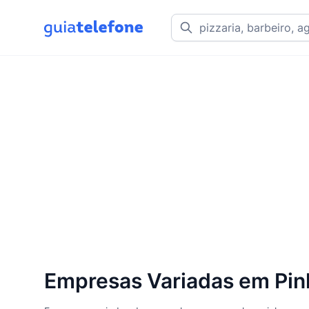
Empresas Variadas em Pinh