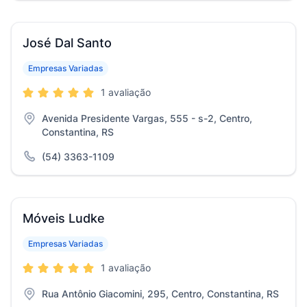
José Dal Santo
Empresas Variadas
1 avaliação
Avenida Presidente Vargas, 555 - s-2, Centro,
Constantina, RS
(54) 3363-1109
Móveis Ludke
Empresas Variadas
1 avaliação
Rua Antônio Giacomini, 295, Centro, Constantina, RS