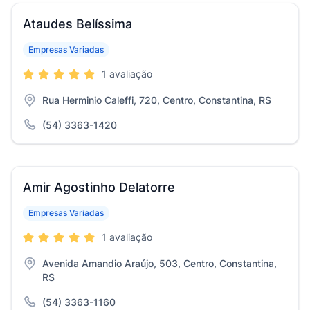
Ataudes Belíssima
Empresas Variadas
1 avaliação
Rua Herminio Caleffi, 720, Centro, Constantina, RS
(54) 3363-1420
Amir Agostinho Delatorre
Empresas Variadas
1 avaliação
Avenida Amandio Araújo, 503, Centro, Constantina,
RS
(54) 3363-1160