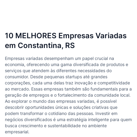
10 MELHORES Empresas Variadas
em Constantina, RS
Empresas variadas desempenham um papel crucial na
economia, oferecendo uma gama diversificada de produtos e
serviços que atendem às diferentes necessidades do
consumidor. Desde pequenas startups até grandes
corporações, cada uma delas traz inovação e competitividade
ao mercado. Essas empresas também são fundamentais para a
geração de empregos e o fortalecimento da comunidade local.
Ao explorar o mundo das empresas variadas, é possível
descobrir oportunidades únicas e soluções criativas que
podem transformar o cotidiano das pessoas. Investir em
negócios diversificados é uma estratégia inteligente para quem
busca crescimento e sustentabilidade no ambiente
empresarial.