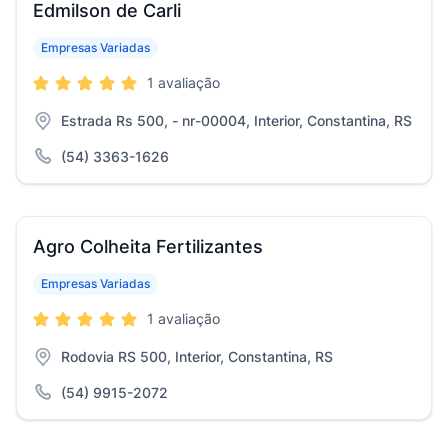
Edmilson de Carli
Empresas Variadas
1 avaliação
Estrada Rs 500, - nr-00004, Interior, Constantina, RS
(54) 3363-1626
Agro Colheita Fertilizantes
Empresas Variadas
1 avaliação
Rodovia RS 500, Interior, Constantina, RS
(54) 9915-2072