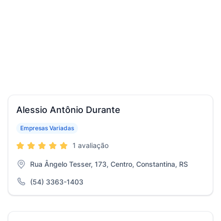
Alessio Antônio Durante
Empresas Variadas
1 avaliação
Rua Ângelo Tesser, 173, Centro, Constantina, RS
(54) 3363-1403