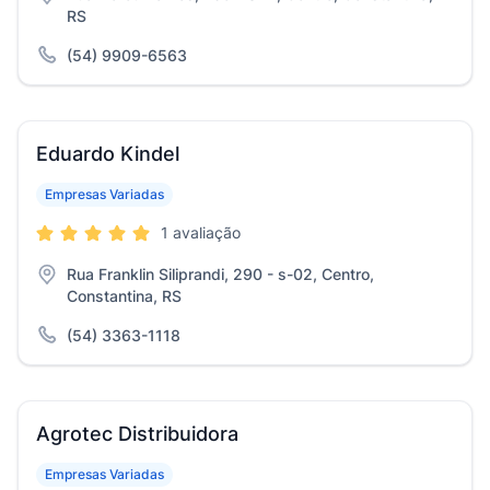
RS
(54) 9909-6563
Eduardo Kindel
Empresas Variadas
1 avaliação
Rua Franklin Siliprandi, 290 - s-02, Centro,
Constantina, RS
(54) 3363-1118
Agrotec Distribuidora
Empresas Variadas