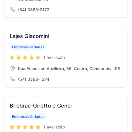
(54) 3363-2173
Lajes Giacomini
Empresas Variadas
1 avaliação
Rua Francisco Anzilieiro, 56, Centro, Constantina, RS
(54) 3363-1274
Bricbrac-Girotto e Cenci
Empresas Variadas
1 avaliação