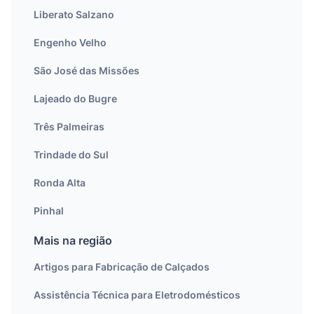
Liberato Salzano
Engenho Velho
São José das Missões
Lajeado do Bugre
Três Palmeiras
Trindade do Sul
Ronda Alta
Pinhal
Mais na região
Artigos para Fabricação de Calçados
Assistência Técnica para Eletrodomésticos