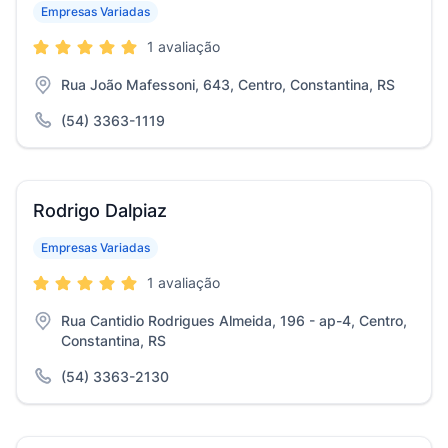
Empresas Variadas
1 avaliação
Rua João Mafessoni, 643, Centro, Constantina, RS
(54) 3363-1119
Rodrigo Dalpiaz
Empresas Variadas
1 avaliação
Rua Cantidio Rodrigues Almeida, 196 - ap-4, Centro,
Constantina, RS
(54) 3363-2130