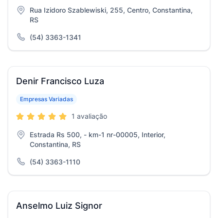
Rua Izidoro Szablewiski, 255, Centro, Constantina,
RS
(54) 3363-1341
Denir Francisco Luza
Empresas Variadas
1 avaliação
Estrada Rs 500, - km-1 nr-00005, Interior,
Constantina, RS
(54) 3363-1110
Anselmo Luiz Signor