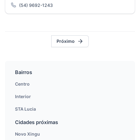
(54) 9692-1243
Próximo
Bairros
Centro
Interior
STA Lucia
Cidades próximas
Novo Xingu