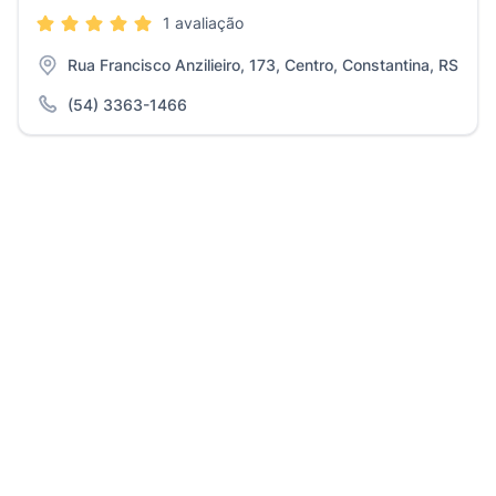
1 avaliação
Rua Francisco Anzilieiro, 173, Centro, Constantina, RS
(54) 3363-1466