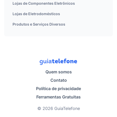
Lojas de Componentes Eletrônicos
Lojas de Eletrodomésticos
Produtos e Serviços Diversos
Quem somos
Contato
Política de privacidade
Ferramentas Gratuitas
© 2026 GuiaTelefone