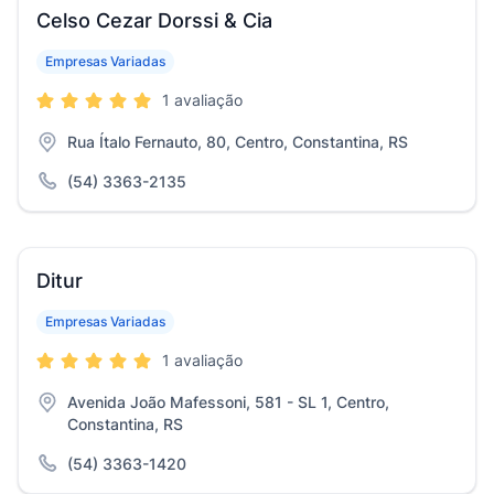
Celso Cezar Dorssi & Cia
Empresas Variadas
1 avaliação
Rua Ítalo Fernauto, 80, Centro, Constantina, RS
(54) 3363-2135
Ditur
Empresas Variadas
1 avaliação
Avenida João Mafessoni, 581 - SL 1, Centro,
Constantina, RS
(54) 3363-1420