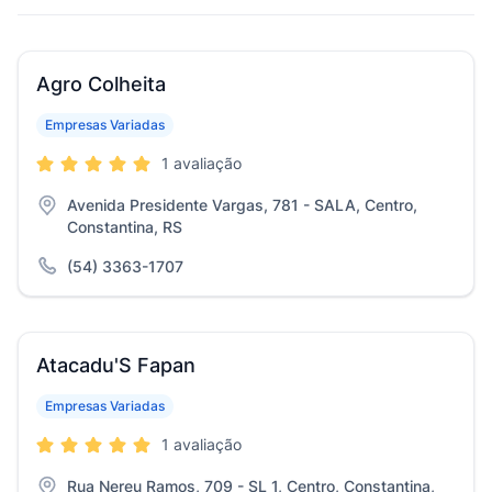
Agro Colheita
Empresas Variadas
1 avaliação
Avenida Presidente Vargas, 781 - SALA, Centro,
Constantina, RS
(54) 3363-1707
Atacadu'S Fapan
Empresas Variadas
1 avaliação
Rua Nereu Ramos, 709 - SL 1, Centro, Constantina,