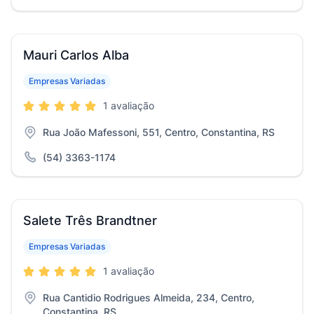
Mauri Carlos Alba
Empresas Variadas
1 avaliação
Rua João Mafessoni, 551, Centro, Constantina, RS
(54) 3363-1174
Salete Três Brandtner
Empresas Variadas
1 avaliação
Rua Cantidio Rodrigues Almeida, 234, Centro,
Constantina, RS