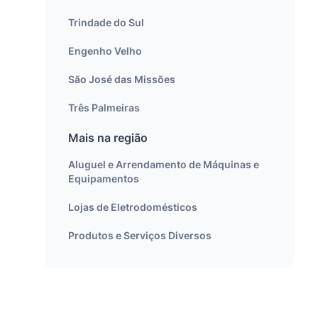
Trindade do Sul
Engenho Velho
São José das Missões
Três Palmeiras
Mais na região
Aluguel e Arrendamento de Máquinas e
Equipamentos
Lojas de Eletrodomésticos
Produtos e Serviços Diversos