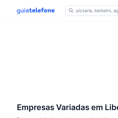
Empresas Variadas em Libe