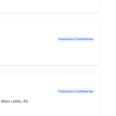
Padarias e Confeitarias
Padarias e Confeitarias
, Mato Leitão, RS