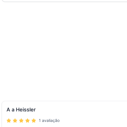
A a Heissler
1 avaliação