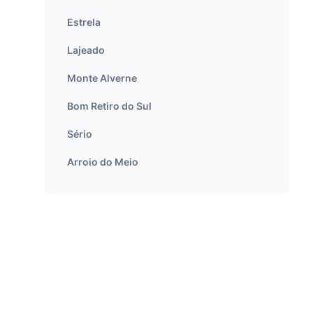
Estrela
Lajeado
Monte Alverne
Bom Retiro do Sul
Sério
Arroio do Meio