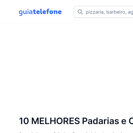
10 MELHORES Padarias e Co