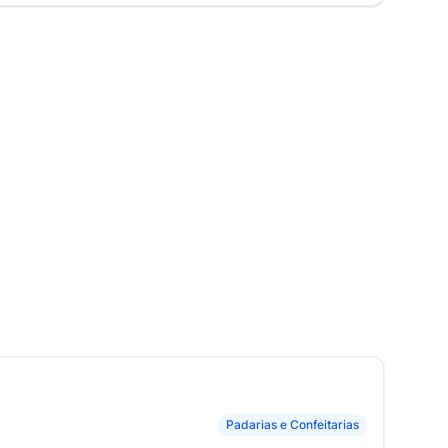
Padarias e Confeitarias