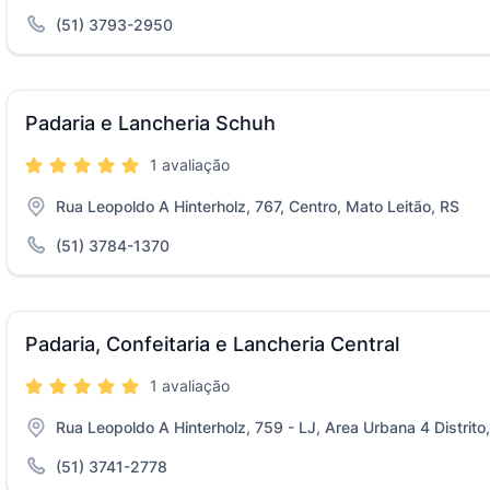
(51) 3793-2950
Padaria e Lancheria Schuh
1 avaliação
Rua Leopoldo A Hinterholz, 767, Centro, Mato Leitão, RS
(51) 3784-1370
Padaria, Confeitaria e Lancheria Central
1 avaliação
Rua Leopoldo A Hinterholz, 759 - LJ, Area Urbana 4 Distrito
(51) 3741-2778