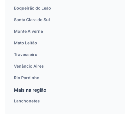
Boqueirão do Leão
Santa Clara do Sul
Monte Alverne
Mato Leitão
Travesseiro
Venâncio Aires
Rio Pardinho
Mais na região
Lanchonetes