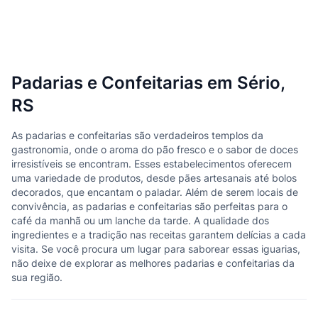
Padarias e Confeitarias em Sério,
RS
As padarias e confeitarias são verdadeiros templos da
gastronomia, onde o aroma do pão fresco e o sabor de doces
irresistíveis se encontram. Esses estabelecimentos oferecem
uma variedade de produtos, desde pães artesanais até bolos
decorados, que encantam o paladar. Além de serem locais de
convivência, as padarias e confeitarias são perfeitas para o
café da manhã ou um lanche da tarde. A qualidade dos
ingredientes e a tradição nas receitas garantem delícias a cada
visita. Se você procura um lugar para saborear essas iguarias,
não deixe de explorar as melhores padarias e confeitarias da
sua região.