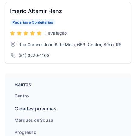
Imerio Altemir Henz
Padarias e Confeitarias
1 avaliação
Rua Coronel João B de Melo, 663, Centro, Sério, RS
(51) 3770-1103
Bairros
Centro
Cidades próximas
Marques de Souza
Progresso