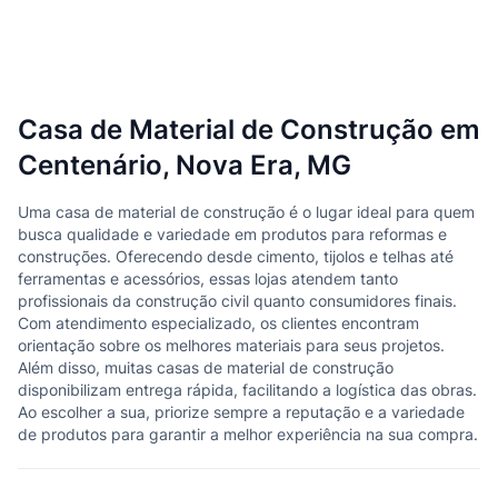
Casa de Material de Construção em
Centenário, Nova Era, MG
Uma casa de material de construção é o lugar ideal para quem
busca qualidade e variedade em produtos para reformas e
construções. Oferecendo desde cimento, tijolos e telhas até
ferramentas e acessórios, essas lojas atendem tanto
profissionais da construção civil quanto consumidores finais.
Com atendimento especializado, os clientes encontram
orientação sobre os melhores materiais para seus projetos.
Além disso, muitas casas de material de construção
disponibilizam entrega rápida, facilitando a logística das obras.
Ao escolher a sua, priorize sempre a reputação e a variedade
de produtos para garantir a melhor experiência na sua compra.