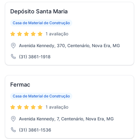
Depósito Santa Maria
Casa de Material de Construção
1 avaliação
Avenida Kennedy, 370, Centenário, Nova Era, MG
(31) 3861-1918
Fermac
Casa de Material de Construção
1 avaliação
Avenida Kennedy, 7, Centenário, Nova Era, MG
(31) 3861-1536