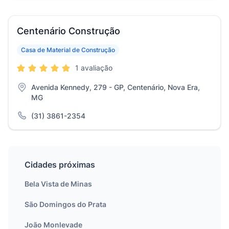
Centenário Construção
Casa de Material de Construção
1 avaliação
Avenida Kennedy, 279 - GP, Centenário, Nova Era,
MG
(31) 3861-2354
Cidades próximas
Bela Vista de Minas
São Domingos do Prata
João Monlevade