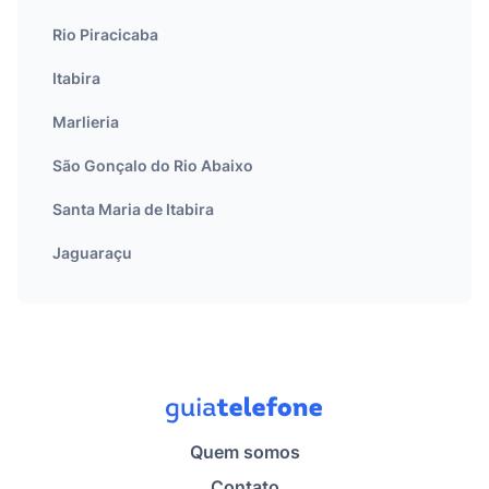
Rio Piracicaba
Itabira
Marlieria
São Gonçalo do Rio Abaixo
Santa Maria de Itabira
Jaguaraçu
Quem somos
Contato