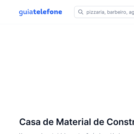
Casa de Material de Const