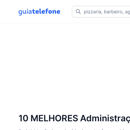
10 MELHORES Administraçã