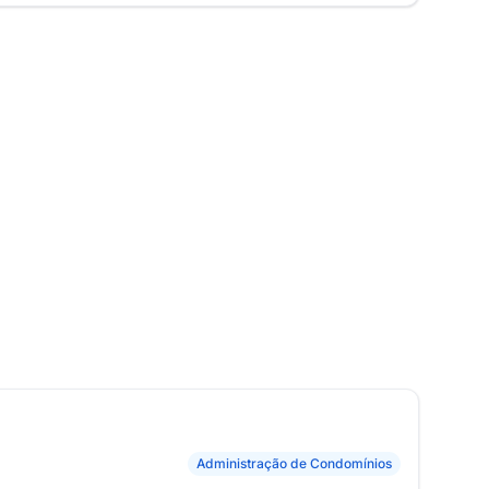
Administração de Condomínios