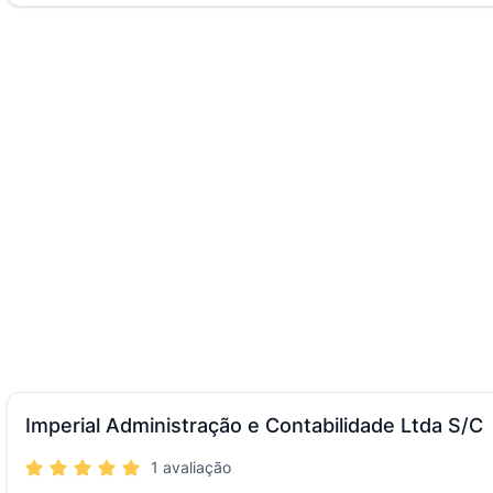
Imperial Administração e Contabilidade Ltda S/C
1 avaliação