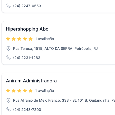
(24) 2247-0553
Hipershopping Abc
1 avaliação
Rua Teresa, 1515, ALTO DA SERRA, Petrópolis, RJ
(24) 2231-1283
Aniram Administradora
1 avaliação
Rua Afranio de Melo Franco, 333 - SL 101 B, Quitandinha, Pe
(24) 2243-7200