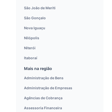
São João de Meriti
São Gonçalo
Nova Iguaçu
Nilópolis
Niterói
Itaboraí
Mais na região
Administração de Bens
Administração de Empresas
Agências de Cobrança
Assessoria Financeira