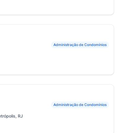
Administração de Condomínios
Administração de Condomínios
trópolis, RJ