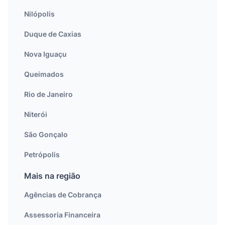
Nilópolis
Duque de Caxias
Nova Iguaçu
Queimados
Rio de Janeiro
Niterói
São Gonçalo
Petrópolis
Mais na região
Agências de Cobrança
Assessoria Financeira