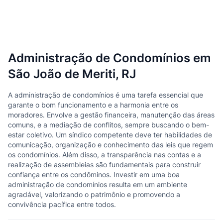
Administração de Condomínios em
São João de Meriti, RJ
A administração de condomínios é uma tarefa essencial que
garante o bom funcionamento e a harmonia entre os
moradores. Envolve a gestão financeira, manutenção das áreas
comuns, e a mediação de conflitos, sempre buscando o bem-
estar coletivo. Um síndico competente deve ter habilidades de
comunicação, organização e conhecimento das leis que regem
os condomínios. Além disso, a transparência nas contas e a
realização de assembleias são fundamentais para construir
confiança entre os condôminos. Investir em uma boa
administração de condomínios resulta em um ambiente
agradável, valorizando o patrimônio e promovendo a
convivência pacífica entre todos.