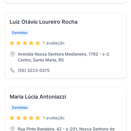
Luiz Otávio Loureiro Rocha
Dentistas
1 avaliação
Avenida Nossa Senhora Medianeira, 1782 - s-2,
Centro, Santa Maria, RS
(55) 3223-0375
Maria Lúcia Antoniazzi
Dentistas
1 avaliação
Rua Pinto Bandeira, 42 - s-201, Nossa Senhora de