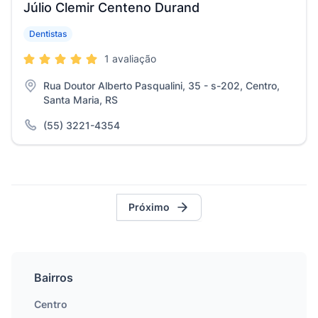
Júlio Clemir Centeno Durand
Dentistas
1 avaliação
Rua Doutor Alberto Pasqualini, 35 - s-202, Centro,
Santa Maria, RS
(55) 3221-4354
Próximo
Bairros
Centro