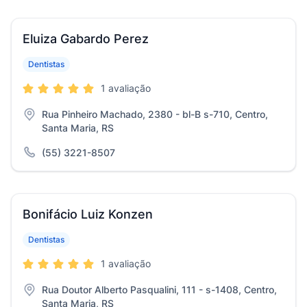
Eluiza Gabardo Perez
Dentistas
1 avaliação
Rua Pinheiro Machado, 2380 - bl-B s-710, Centro,
Santa Maria, RS
(55) 3221-8507
Bonifácio Luiz Konzen
Dentistas
1 avaliação
Rua Doutor Alberto Pasqualini, 111 - s-1408, Centro,
Santa Maria, RS