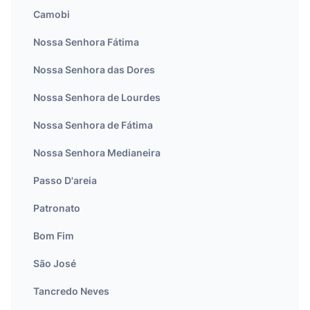
Camobi
Nossa Senhora Fátima
Nossa Senhora das Dores
Nossa Senhora de Lourdes
Nossa Senhora de Fátima
Nossa Senhora Medianeira
Passo D'areia
Patronato
Bom Fim
São José
Tancredo Neves