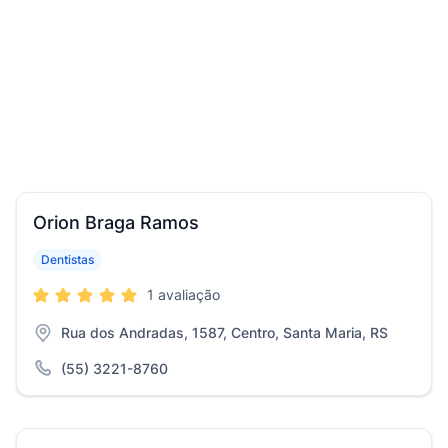
Orion Braga Ramos
Dentistas
1 avaliação
Rua dos Andradas, 1587, Centro, Santa Maria, RS
(55) 3221-8760