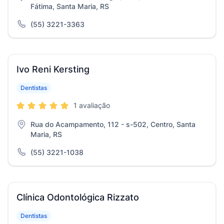
Fátima, Santa Maria, RS
(55) 3221-3363
Ivo Reni Kersting
Dentistas
1 avaliação
Rua do Acampamento, 112 - s-502, Centro, Santa
Maria, RS
(55) 3221-1038
Clínica Odontológica Rizzato
Dentistas