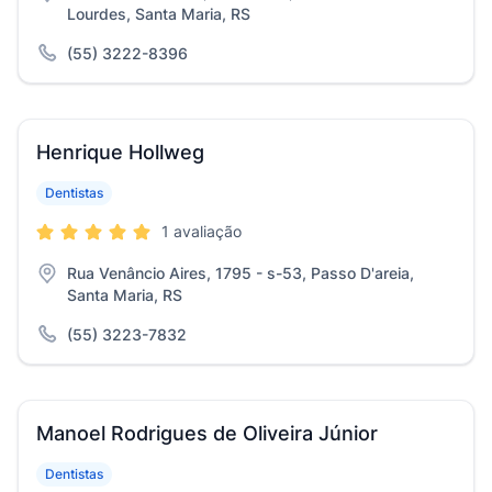
Lourdes, Santa Maria, RS
(55) 3222-8396
Henrique Hollweg
Dentistas
1 avaliação
Rua Venâncio Aires, 1795 - s-53, Passo D'areia,
Santa Maria, RS
(55) 3223-7832
Manoel Rodrigues de Oliveira Júnior
Dentistas