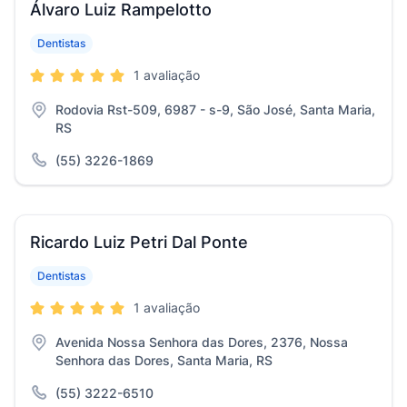
Álvaro Luiz Rampelotto
Dentistas
1 avaliação
Rodovia Rst-509, 6987 - s-9, São José, Santa Maria,
RS
(55) 3226-1869
Ricardo Luiz Petri Dal Ponte
Dentistas
1 avaliação
Avenida Nossa Senhora das Dores, 2376, Nossa
Senhora das Dores, Santa Maria, RS
(55) 3222-6510