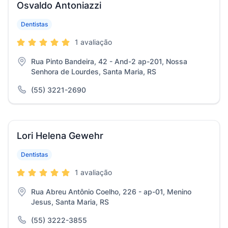
Osvaldo Antoniazzi
Dentistas
1 avaliação
Rua Pinto Bandeira, 42 - And-2 ap-201, Nossa
Senhora de Lourdes, Santa Maria, RS
(55) 3221-2690
Lori Helena Gewehr
Dentistas
1 avaliação
Rua Abreu Antônio Coelho, 226 - ap-01, Menino
Jesus, Santa Maria, RS
(55) 3222-3855