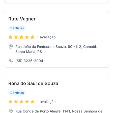
Rute Vagner
Dentistas
1 avaliação
Rua João da Fontoura e Souza, 80 - lj-2, Camobi,
Santa Maria, RS
(55) 3226-2094
Ronaldo Saul de Souza
Dentistas
1 avaliação
Rua Conde de Porto Alegre, 1141, Nossa Senhora de