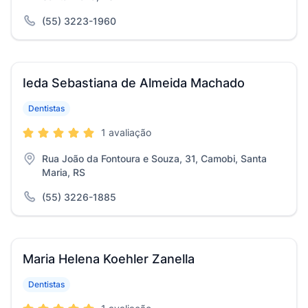
(55) 3223-1960
Ieda Sebastiana de Almeida Machado
Dentistas
1 avaliação
Rua João da Fontoura e Souza, 31, Camobi, Santa
Maria, RS
(55) 3226-1885
Maria Helena Koehler Zanella
Dentistas