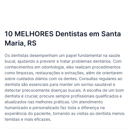
10 MELHORES Dentistas em Santa
Maria, RS
Os dentistas desempenham um papel fundamental na saúde
bucal, ajudando a prevenir e tratar problemas dentários. Com
conhecimentos em odontologia, eles realizam procedimentos
como limpezas, restaurações e extrações, além de orientarem
sobre cuidados diários com os dentes. Consultas regulares ao
dentista são essenciais para manter um sorriso saudável e
detectar precocemente doenças bucais. A escolha de um bom
dentista é crucial; procure sempre profissionais qualificados e
atualizados nas melhores práticas. Um atendimento
humanizado e personalizado faz toda a diferença na
experiência do paciente, tornando as visitas ao dentista menos
temidas e mais eficazes.