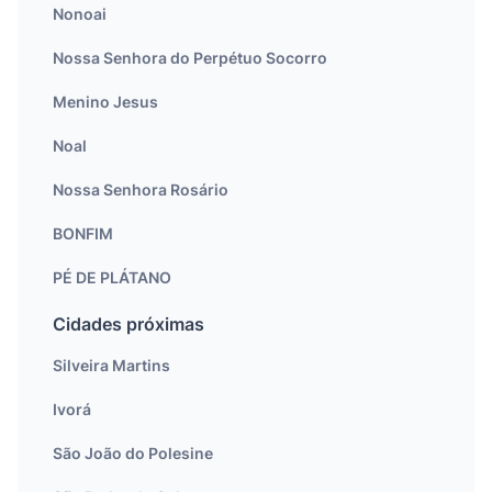
Nonoai
Nossa Senhora do Perpétuo Socorro
Menino Jesus
Noal
Nossa Senhora Rosário
BONFIM
PÉ DE PLÁTANO
Cidades próximas
Silveira Martins
Ivorá
São João do Polesine