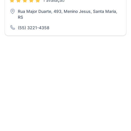
1 avaliação
Rua Major Duarte, 493, Menino Jesus, Santa Maria,
RS
(55) 3221-4358