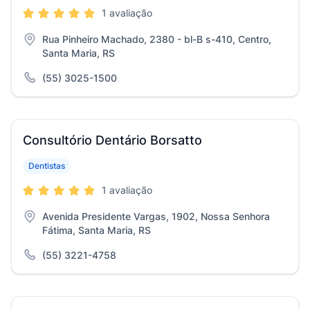
1 avaliação
Rua Pinheiro Machado, 2380 - bl-B s-410, Centro,
Santa Maria, RS
(55) 3025-1500
Consultório Dentário Borsatto
Dentistas
1 avaliação
Avenida Presidente Vargas, 1902, Nossa Senhora
Fátima, Santa Maria, RS
(55) 3221-4758