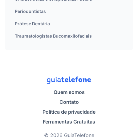
Periodontistas
Prótese Dentária
Traumatologistas Bucomaxilofaciais
Quem somos
Contato
Política de privacidade
Ferramentas Gratuitas
© 2026 GuiaTelefone