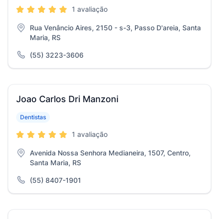
1 avaliação
Rua Venâncio Aires, 2150 - s-3, Passo D'areia, Santa
Maria, RS
(55) 3223-3606
Joao Carlos Dri Manzoni
Dentistas
1 avaliação
Avenida Nossa Senhora Medianeira, 1507, Centro,
Santa Maria, RS
(55) 8407-1901