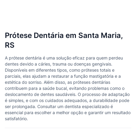
Prótese Dentária em Santa Maria,
RS
A prótese dentária é uma solução eficaz para quem perdeu
dentes devido a cáries, trauma ou doenças gengivais.
Disponíveis em diferentes tipos, como próteses totais e
parciais, elas ajudam a restaurar a função mastigatória e a
estética do sorriso. Além disso, as próteses dentárias
contribuem para a saúde bucal, evitando problemas como o
deslocamento de dentes saudáveis. O processo de adaptação
é simples, e com os cuidados adequados, a durabilidade pode
ser prolongada. Consultar um dentista especializado é
essencial para escolher a melhor opção e garantir um resultado
satisfatório.