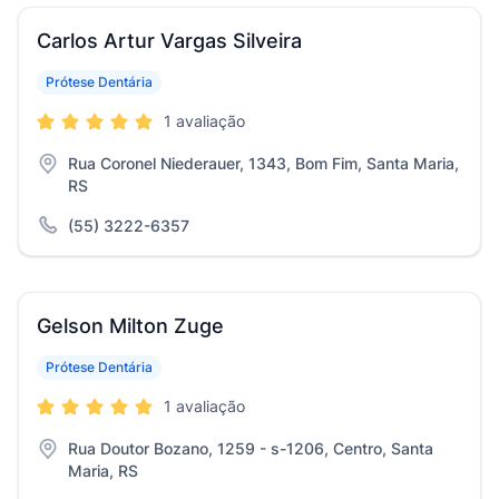
Carlos Artur Vargas Silveira
Prótese Dentária
1 avaliação
Rua Coronel Niederauer, 1343, Bom Fim, Santa Maria,
RS
(55) 3222-6357
Gelson Milton Zuge
Prótese Dentária
1 avaliação
Rua Doutor Bozano, 1259 - s-1206, Centro, Santa
Maria, RS