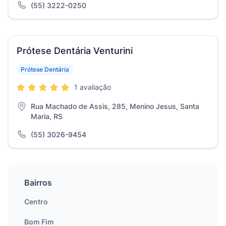
(55) 3222-0250
Prótese Dentária Venturini
Prótese Dentária
1 avaliação
Rua Machado de Assis, 285, Menino Jesus, Santa
Maria, RS
(55) 3026-9454
Bairros
Centro
Bom Fim