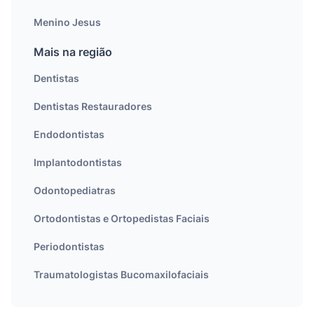
Menino Jesus
Mais na região
Dentistas
Dentistas Restauradores
Endodontistas
Implantodontistas
Odontopediatras
Ortodontistas e Ortopedistas Faciais
Periodontistas
Traumatologistas Bucomaxilofaciais