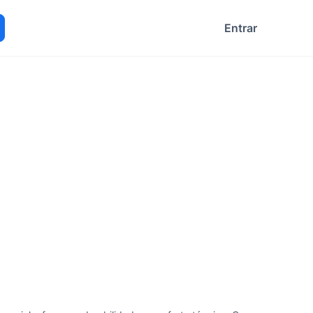
Entrar
ocurar