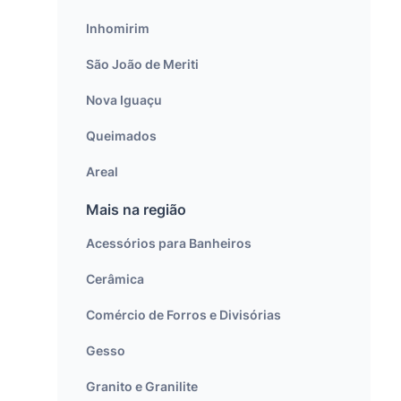
Inhomirim
São João de Meriti
Nova Iguaçu
Queimados
Areal
Mais na região
Acessórios para Banheiros
Cerâmica
Comércio de Forros e Divisórias
Gesso
Granito e Granilite