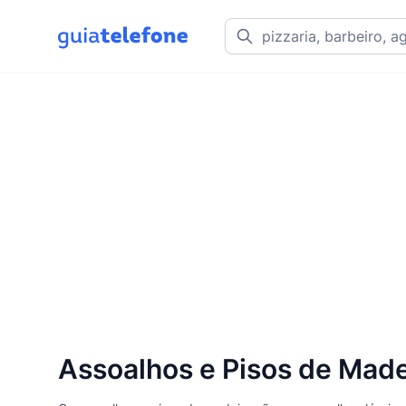
Assoalhos e Pisos de Made