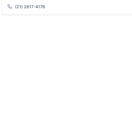
(21) 2617-4176