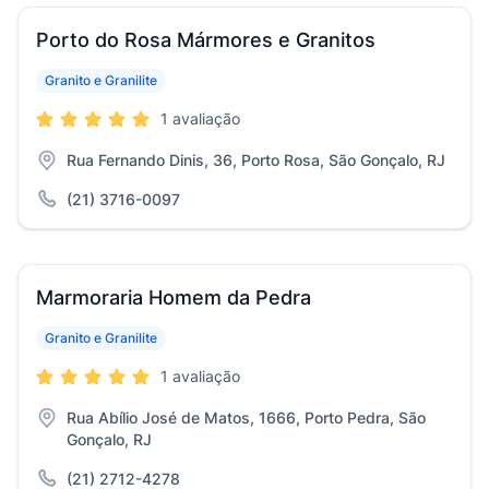
Porto do Rosa Mármores e Granitos
Granito e Granilite
1 avaliação
Rua Fernando Dinis, 36, Porto Rosa, São Gonçalo, RJ
(21) 3716-0097
Marmoraria Homem da Pedra
Granito e Granilite
1 avaliação
Rua Abílio José de Matos, 1666, Porto Pedra, São
Gonçalo, RJ
(21) 2712-4278