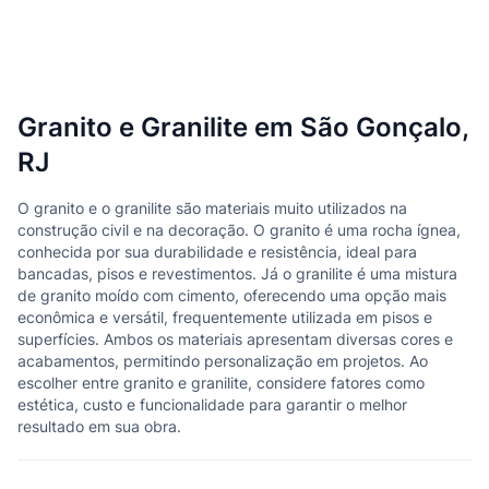
Granito e Granilite em São Gonçalo,
RJ
O granito e o granilite são materiais muito utilizados na
construção civil e na decoração. O granito é uma rocha ígnea,
conhecida por sua durabilidade e resistência, ideal para
bancadas, pisos e revestimentos. Já o granilite é uma mistura
de granito moído com cimento, oferecendo uma opção mais
econômica e versátil, frequentemente utilizada em pisos e
superfícies. Ambos os materiais apresentam diversas cores e
acabamentos, permitindo personalização em projetos. Ao
escolher entre granito e granilite, considere fatores como
estética, custo e funcionalidade para garantir o melhor
resultado em sua obra.