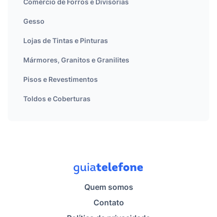
Comércio de Forros e Divisórias
Gesso
Lojas de Tintas e Pinturas
Mármores, Granitos e Granilites
Pisos e Revestimentos
Toldos e Coberturas
Quem somos
Contato