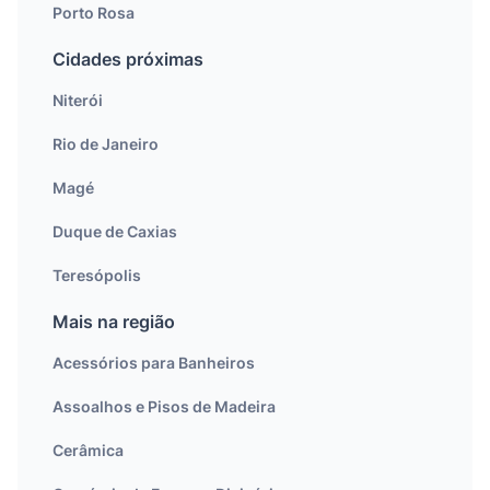
Porto Rosa
Cidades próximas
Niterói
Rio de Janeiro
Magé
Duque de Caxias
Teresópolis
Mais na região
Acessórios para Banheiros
Assoalhos e Pisos de Madeira
Cerâmica