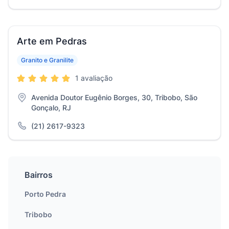
Arte em Pedras
Granito e Granilite
1 avaliação
Avenida Doutor Eugênio Borges, 30, Tribobo, São
Gonçalo, RJ
(21) 2617-9323
Bairros
Porto Pedra
Tribobo