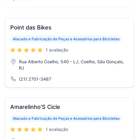
Point das Bikes
Atacado e Fabricação de Peças e Acessórios para Bicicletas
1 avaliação
Rua Alberto Coelho, 540 - LJ, Coelho, São Gonçalo,
RJ
(21) 2701-3487
Amarelinho'S Cicle
Atacado e Fabricação de Peças e Acessórios para Bicicletas
1 avaliação