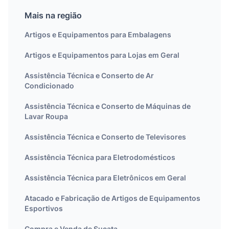
Mais na região
Artigos e Equipamentos para Embalagens
Artigos e Equipamentos para Lojas em Geral
Assistência Técnica e Conserto de Ar
Condicionado
Assistência Técnica e Conserto de Máquinas de
Lavar Roupa
Assistência Técnica e Conserto de Televisores
Assistência Técnica para Eletrodomésticos
Assistência Técnica para Eletrônicos em Geral
Atacado e Fabricação de Artigos de Equipamentos
Esportivos
Compra e Venda de Sucata