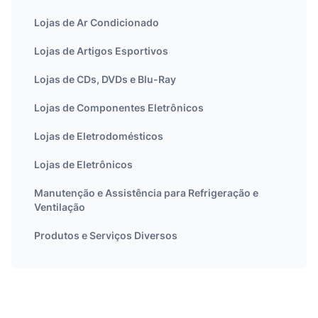
Lojas de Ar Condicionado
Lojas de Artigos Esportivos
Lojas de CDs, DVDs e Blu-Ray
Lojas de Componentes Eletrônicos
Lojas de Eletrodomésticos
Lojas de Eletrônicos
Manutenção e Assistência para Refrigeração e
Ventilação
Produtos e Serviços Diversos