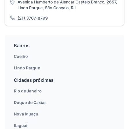
Avenida Humberto de Alencar Castelo Branco, 2657,
Lindo Parque, São Gonçalo, RJ
(21) 3707-8799
Bairros
Coelho
Lindo Parque
Cidades próximas
Rio de Janeiro
Duque de Caxias
Nova Iguaçu
Itaguaí