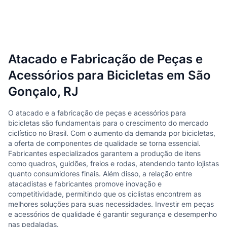
Atacado e Fabricação de Peças e
Acessórios para Bicicletas em São
Gonçalo, RJ
O atacado e a fabricação de peças e acessórios para
bicicletas são fundamentais para o crescimento do mercado
ciclístico no Brasil. Com o aumento da demanda por bicicletas,
a oferta de componentes de qualidade se torna essencial.
Fabricantes especializados garantem a produção de itens
como quadros, guidões, freios e rodas, atendendo tanto lojistas
quanto consumidores finais. Além disso, a relação entre
atacadistas e fabricantes promove inovação e
competitividade, permitindo que os ciclistas encontrem as
melhores soluções para suas necessidades. Investir em peças
e acessórios de qualidade é garantir segurança e desempenho
nas pedaladas.